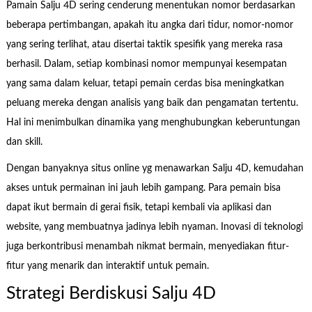
Pamain Salju 4D sering cenderung menentukan nomor berdasarkan
beberapa pertimbangan, apakah itu angka dari tidur, nomor-nomor
yang sering terlihat, atau disertai taktik spesifik yang mereka rasa
berhasil. Dalam, setiap kombinasi nomor mempunyai kesempatan
yang sama dalam keluar, tetapi pemain cerdas bisa meningkatkan
peluang mereka dengan analisis yang baik dan pengamatan tertentu.
Hal ini menimbulkan dinamika yang menghubungkan keberuntungan
dan skill.
Dengan banyaknya situs online yg menawarkan Salju 4D, kemudahan
akses untuk permainan ini jauh lebih gampang. Para pemain bisa
dapat ikut bermain di gerai fisik, tetapi kembali via aplikasi dan
website, yang membuatnya jadinya lebih nyaman. Inovasi di teknologi
juga berkontribusi menambah nikmat bermain, menyediakan fitur-
fitur yang menarik dan interaktif untuk pemain.
Strategi Berdiskusi Salju 4D