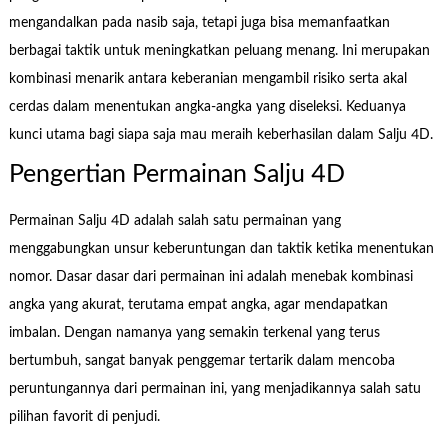
mengandalkan pada nasib saja, tetapi juga bisa memanfaatkan
berbagai taktik untuk meningkatkan peluang menang. Ini merupakan
kombinasi menarik antara keberanian mengambil risiko serta akal
cerdas dalam menentukan angka-angka yang diseleksi. Keduanya
kunci utama bagi siapa saja mau meraih keberhasilan dalam Salju 4D.
Pengertian Permainan Salju 4D
Permainan Salju 4D adalah salah satu permainan yang
menggabungkan unsur keberuntungan dan taktik ketika menentukan
nomor. Dasar dasar dari permainan ini adalah menebak kombinasi
angka yang akurat, terutama empat angka, agar mendapatkan
imbalan. Dengan namanya yang semakin terkenal yang terus
bertumbuh, sangat banyak penggemar tertarik dalam mencoba
peruntungannya dari permainan ini, yang menjadikannya salah satu
pilihan favorit di penjudi.