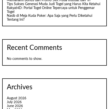
Memahami Bonus dan Promo Slot Pulsa Indosat dan Tri
Tips Sukses Generasi Muda Judi Togel yang Harus Kita Ketahui
Rakyat4D: Portal Togel Online Tepercaya untuk Penggemar
Togel
Nasib di Meja Kuda Poker: Apa Saja yang Perlu Diketahui
Tentang Ini?
Recent Comments
No comments to show.
Archives
August 2026
July 2026
June 2026