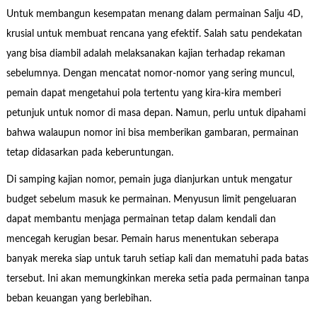
Untuk membangun kesempatan menang dalam permainan Salju 4D,
krusial untuk membuat rencana yang efektif. Salah satu pendekatan
yang bisa diambil adalah melaksanakan kajian terhadap rekaman
sebelumnya. Dengan mencatat nomor-nomor yang sering muncul,
pemain dapat mengetahui pola tertentu yang kira-kira memberi
petunjuk untuk nomor di masa depan. Namun, perlu untuk dipahami
bahwa walaupun nomor ini bisa memberikan gambaran, permainan
tetap didasarkan pada keberuntungan.
Di samping kajian nomor, pemain juga dianjurkan untuk mengatur
budget sebelum masuk ke permainan. Menyusun limit pengeluaran
dapat membantu menjaga permainan tetap dalam kendali dan
mencegah kerugian besar. Pemain harus menentukan seberapa
banyak mereka siap untuk taruh setiap kali dan mematuhi pada batas
tersebut. Ini akan memungkinkan mereka setia pada permainan tanpa
beban keuangan yang berlebihan.