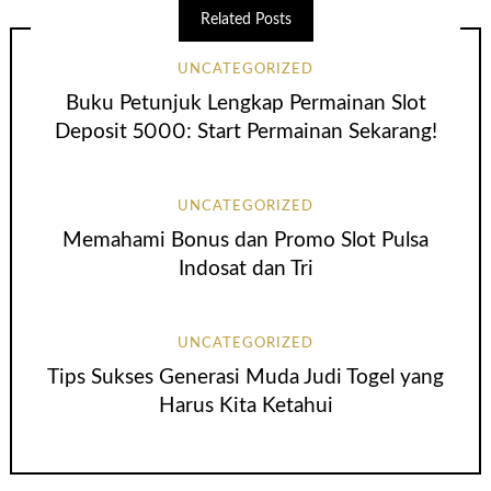
Related Posts
UNCATEGORIZED
Buku Petunjuk Lengkap Permainan Slot
Deposit 5000: Start Permainan Sekarang!
UNCATEGORIZED
Memahami Bonus dan Promo Slot Pulsa
Indosat dan Tri
UNCATEGORIZED
Tips Sukses Generasi Muda Judi Togel yang
Harus Kita Ketahui