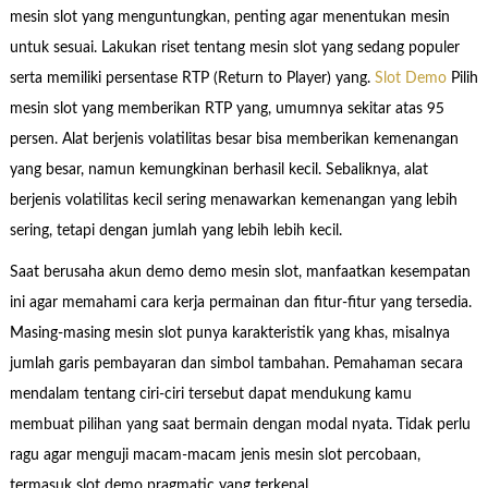
mesin slot yang menguntungkan, penting agar menentukan mesin
untuk sesuai. Lakukan riset tentang mesin slot yang sedang populer
serta memiliki persentase RTP (Return to Player) yang.
Slot Demo
Pilih
mesin slot yang memberikan RTP yang, umumnya sekitar atas 95
persen. Alat berjenis volatilitas besar bisa memberikan kemenangan
yang besar, namun kemungkinan berhasil kecil. Sebaliknya, alat
berjenis volatilitas kecil sering menawarkan kemenangan yang lebih
sering, tetapi dengan jumlah yang lebih lebih kecil.
Saat berusaha akun demo demo mesin slot, manfaatkan kesempatan
ini agar memahami cara kerja permainan dan fitur-fitur yang tersedia.
Masing-masing mesin slot punya karakteristik yang khas, misalnya
jumlah garis pembayaran dan simbol tambahan. Pemahaman secara
mendalam tentang ciri-ciri tersebut dapat mendukung kamu
membuat pilihan yang saat bermain dengan modal nyata. Tidak perlu
ragu agar menguji macam-macam jenis mesin slot percobaan,
termasuk slot demo pragmatic yang terkenal.