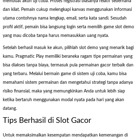
membuat akun uji coba. Proses registrasi biasanya relatif sederhana
dan kilat. Pemain cukup melengkapi kanvas menggunakan informasi
utama contohnya nama lengkap, email, serta kata sandi. Sesudah
profil aktif, pemain bisa langsung login serta memilih game slot demo
yang mau dicoba tanpa harus memasukkan uang nyata.
Setelah berhasil masuk ke akun, pilihlah slot demo yang menarik bagi
kamu. Pragmatic Play memiliki beraneka ragam tipe permainan yang
bisa diakses tanpa biaya, termasuk pula permainan gacor terbaik dan
yang terbaru. Melalui bermain game di sistem uji coba, kamu bisa
memahami sistem permainan dan mengetahui strategi tanpa adanya
risiko finansial, maka yang memungkinkan Anda untuk lebih siap
ketika bertaruh menggunakan modal nyata pada hari yang akan
datang.
Tips Berhasil di Slot Gacor
Untuk memaksimalkan kesempatan mendapatkan kemenangan di