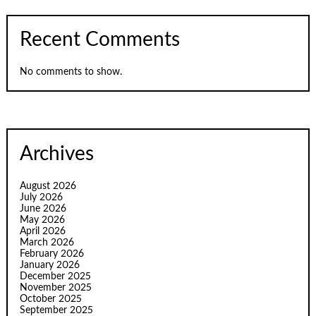
Recent Comments
No comments to show.
Archives
August 2026
July 2026
June 2026
May 2026
April 2026
March 2026
February 2026
January 2026
December 2025
November 2025
October 2025
September 2025