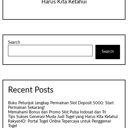
Harus Kita Ketahui
Search
Search
Recent Posts
Buku Petunjuk Lengkap Permainan Slot Deposit 5000: Start
Permainan Sekarang!
Memahami Bonus dan Promo Slot Pulsa Indosat dan Tri
Tips Sukses Generasi Muda Judi Togel yang Harus Kita Ketahui
Rakyat4D: Portal Togel Online Tepercaya untuk Penggemar
Togel