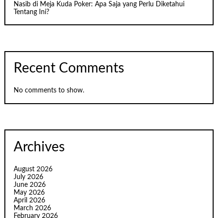
Nasib di Meja Kuda Poker: Apa Saja yang Perlu Diketahui
Tentang Ini?
Recent Comments
No comments to show.
Archives
August 2026
July 2026
June 2026
May 2026
April 2026
March 2026
February 2026