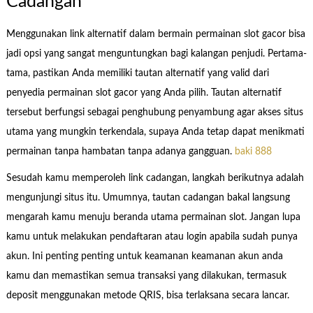
Cadangan
Menggunakan link alternatif dalam bermain permainan slot gacor bisa
jadi opsi yang sangat menguntungkan bagi kalangan penjudi. Pertama-
tama, pastikan Anda memiliki tautan alternatif yang valid dari
penyedia permainan slot gacor yang Anda pilih. Tautan alternatif
tersebut berfungsi sebagai penghubung penyambung agar akses situs
utama yang mungkin terkendala, supaya Anda tetap dapat menikmati
permainan tanpa hambatan tanpa adanya gangguan.
baki 888
Sesudah kamu memperoleh link cadangan, langkah berikutnya adalah
mengunjungi situs itu. Umumnya, tautan cadangan bakal langsung
mengarah kamu menuju beranda utama permainan slot. Jangan lupa
kamu untuk melakukan pendaftaran atau login apabila sudah punya
akun. Ini penting penting untuk keamanan keamanan akun anda
kamu dan memastikan semua transaksi yang dilakukan, termasuk
deposit menggunakan metode QRIS, bisa terlaksana secara lancar.