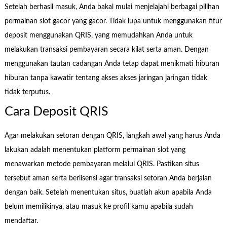
Setelah berhasil masuk, Anda bakal mulai menjelajahi berbagai pilihan
permainan slot gacor yang gacor. Tidak lupa untuk menggunakan fitur
deposit menggunakan QRIS, yang memudahkan Anda untuk
melakukan transaksi pembayaran secara kilat serta aman. Dengan
menggunakan tautan cadangan Anda tetap dapat menikmati hiburan
hiburan tanpa kawatir tentang akses akses jaringan jaringan tidak
tidak terputus.
Cara Deposit QRIS
Agar melakukan setoran dengan QRIS, langkah awal yang harus Anda
lakukan adalah menentukan platform permainan slot yang
menawarkan metode pembayaran melalui QRIS. Pastikan situs
tersebut aman serta berlisensi agar transaksi setoran Anda berjalan
dengan baik. Setelah menentukan situs, buatlah akun apabila Anda
belum memilikinya, atau masuk ke profil kamu apabila sudah
mendaftar.