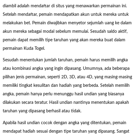
diambil adalah mendaftar di situs yang menawarkan permainan ini.
Setelah mendaftar, pemain mendapatkan akun untuk mereka untuk
melakukan bet. Pemain diwajibkan menyetor sejumlah uang ke dalam
akun mereka sebagai modal sebelum memulai. Sesudah saldo aktif,
pemain dapat memilih tipe taruhan yang akan mereka buat dalam
permainan Kuda Togel.
Sesudah menentukan jumlah taruhan, pemain harus memilih angka
atau kombinasi angka yang ingin dipasang. Umumnya, ada beberapa
pilihan jenis permainan, seperti 2D, 3D, atau 4D, yang masing-masing
memiliki tingkat kesulitan dan hadiah yang berbeda. Setelah memilih
angka, pemain hanya perlu menunggu hasil undian yang biasanya
dilakukan secara teratur. Hasil undian nantinya menentukan apakah
taruhan yang dipasang berhasil atau tidak.
Apabila hasil undian cocok dengan angka yang ditentukan, pemain
mendapat hadiah sesuai dengan tipe taruhan yang dipasang. Sangat