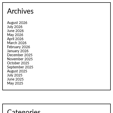
Archives
August 2026
July 2026
June 2026
May 2026
April 2026
March 2026
February 2026
January 2026
December 2025
November 2025
October 2025
September 2025
August 2025
July 2025
June 2025
May 2025
Categories