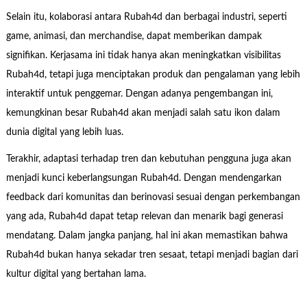
Selain itu, kolaborasi antara Rubah4d dan berbagai industri, seperti
game, animasi, dan merchandise, dapat memberikan dampak
signifikan. Kerjasama ini tidak hanya akan meningkatkan visibilitas
Rubah4d, tetapi juga menciptakan produk dan pengalaman yang lebih
interaktif untuk penggemar. Dengan adanya pengembangan ini,
kemungkinan besar Rubah4d akan menjadi salah satu ikon dalam
dunia digital yang lebih luas.
Terakhir, adaptasi terhadap tren dan kebutuhan pengguna juga akan
menjadi kunci keberlangsungan Rubah4d. Dengan mendengarkan
feedback dari komunitas dan berinovasi sesuai dengan perkembangan
yang ada, Rubah4d dapat tetap relevan dan menarik bagi generasi
mendatang. Dalam jangka panjang, hal ini akan memastikan bahwa
Rubah4d bukan hanya sekadar tren sesaat, tetapi menjadi bagian dari
kultur digital yang bertahan lama.