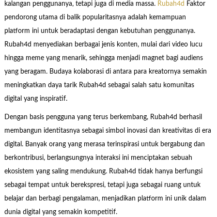
kalangan penggunanya, tetapi juga di media massa.
Rubah4d
Faktor
pendorong utama di balik popularitasnya adalah kemampuan
platform ini untuk beradaptasi dengan kebutuhan penggunanya.
Rubah4d menyediakan berbagai jenis konten, mulai dari video lucu
hingga meme yang menarik, sehingga menjadi magnet bagi audiens
yang beragam. Budaya kolaborasi di antara para kreatornya semakin
meningkatkan daya tarik Rubah4d sebagai salah satu komunitas
digital yang inspiratif.
Dengan basis pengguna yang terus berkembang, Rubah4d berhasil
membangun identitasnya sebagai simbol inovasi dan kreativitas di era
digital. Banyak orang yang merasa terinspirasi untuk bergabung dan
berkontribusi, berlangsungnya interaksi ini menciptakan sebuah
ekosistem yang saling mendukung. Rubah4d tidak hanya berfungsi
sebagai tempat untuk berekspresi, tetapi juga sebagai ruang untuk
belajar dan berbagi pengalaman, menjadikan platform ini unik dalam
dunia digital yang semakin kompetitif.