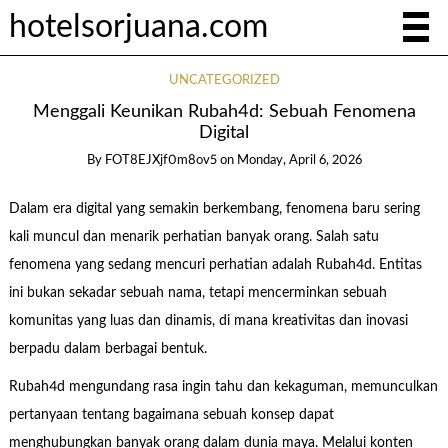
hotelsorjuana.com
UNCATEGORIZED
Menggali Keunikan Rubah4d: Sebuah Fenomena
Digital
By
FOT8EJXjf0m8ov5
on
Monday, April 6, 2026
Dalam era digital yang semakin berkembang, fenomena baru sering
kali muncul dan menarik perhatian banyak orang. Salah satu
fenomena yang sedang mencuri perhatian adalah Rubah4d. Entitas
ini bukan sekadar sebuah nama, tetapi mencerminkan sebuah
komunitas yang luas dan dinamis, di mana kreativitas dan inovasi
berpadu dalam berbagai bentuk.
Rubah4d mengundang rasa ingin tahu dan kekaguman, memunculkan
pertanyaan tentang bagaimana sebuah konsep dapat
menghubungkan banyak orang dalam dunia maya. Melalui konten