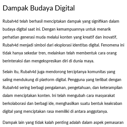
Dampak Budaya Digital
Rubah4d telah berhasil menciptakan dampak yang signifikan dalam
budaya digital saat ini. Dengan kemampuannya untuk menarik
perhatian generasi muda melalui konten yang kreatif dan inovatif,
Rubah4d menjadi simbol dari eksplorasi identitas digital. Fenomena ini
tidak hanya sekedar tren, melainkan telah membentuk cara orang
berinteraksi dan mengekspresikan diri di dunia maya.
Selain itu, Rubah4d juga mendorong terciptanya komunitas yang
saling mendukung di platform digital. Pengguna yang terlibat dengan
Rubah4d sering berbagi pengalaman, pengetahuan, dan keterampilan
dalam menciptakan konten. Ini telah mengubah cara masyarakat
berkolaborasi dan berbagi ide, menghasilkan suatu bentuk keakraban
digital yang menciptakan rasa memiliki di antara anggotanya.
Dampak lain yang tidak kalah penting adalah dalam aspek pemasaran