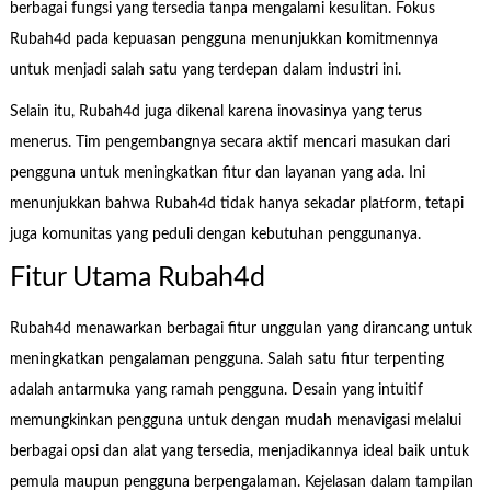
berbagai fungsi yang tersedia tanpa mengalami kesulitan. Fokus
Rubah4d pada kepuasan pengguna menunjukkan komitmennya
untuk menjadi salah satu yang terdepan dalam industri ini.
Selain itu, Rubah4d juga dikenal karena inovasinya yang terus
menerus. Tim pengembangnya secara aktif mencari masukan dari
pengguna untuk meningkatkan fitur dan layanan yang ada. Ini
menunjukkan bahwa Rubah4d tidak hanya sekadar platform, tetapi
juga komunitas yang peduli dengan kebutuhan penggunanya.
Fitur Utama Rubah4d
Rubah4d menawarkan berbagai fitur unggulan yang dirancang untuk
meningkatkan pengalaman pengguna. Salah satu fitur terpenting
adalah antarmuka yang ramah pengguna. Desain yang intuitif
memungkinkan pengguna untuk dengan mudah menavigasi melalui
berbagai opsi dan alat yang tersedia, menjadikannya ideal baik untuk
pemula maupun pengguna berpengalaman. Kejelasan dalam tampilan