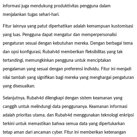
informasi juga mendukung produktivitas pengguna dalam
menjalankan tugas sehari-hari.
Fitur lainnya yang patut diperhatikan adalah kemampuan kustomisasi
yang luas. Pengguna dapat mengatur dan memperpersonalisi
pengaturan sesuai dengan kebutuhan mereka. Dengan berbagai tema
dan opsi konfigurasi, Rubah4d memberikan fleksibilitas yang tak
tertandingi, memungkinkan pengguna untuk menciptakan
pengalaman yang sesuai dengan preferensi individu. Fitur ini menjadi
nilai tambah yang signifikan bagi mereka yang menghargai pengaturan
yang disesuaikan.
Selanjutnya, Rubah4d dilengkapi dengan sistem keamanan yang
canggih untuk melindungi data penggunanya. Keamanan informasi
adalah prioritas utama, dan Rubah4d menggunakan teknologi enkripsi
terkini untuk memastikan bahwa semua data yang dipertukarkan
tetap aman dari ancaman cyber. Fitur ini memberikan ketenangan