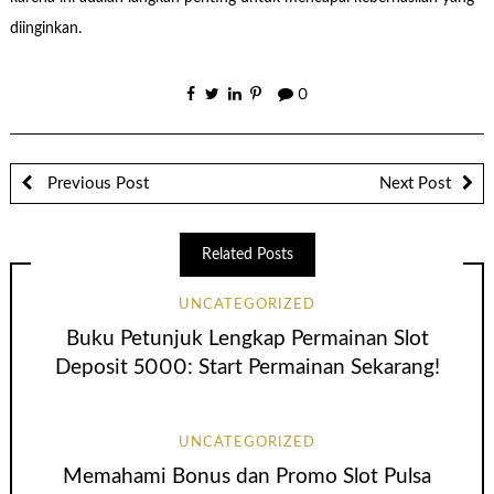
diinginkan.
0
Previous Post
Next Post
Related Posts
UNCATEGORIZED
Buku Petunjuk Lengkap Permainan Slot
Deposit 5000: Start Permainan Sekarang!
UNCATEGORIZED
Memahami Bonus dan Promo Slot Pulsa