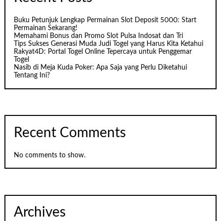
Buku Petunjuk Lengkap Permainan Slot Deposit 5000: Start
Permainan Sekarang!
Memahami Bonus dan Promo Slot Pulsa Indosat dan Tri
Tips Sukses Generasi Muda Judi Togel yang Harus Kita Ketahui
Rakyat4D: Portal Togel Online Tepercaya untuk Penggemar
Togel
Nasib di Meja Kuda Poker: Apa Saja yang Perlu Diketahui
Tentang Ini?
Recent Comments
No comments to show.
Archives