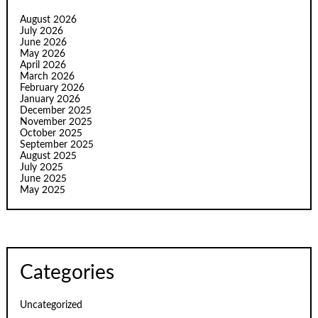
August 2026
July 2026
June 2026
May 2026
April 2026
March 2026
February 2026
January 2026
December 2025
November 2025
October 2025
September 2025
August 2025
July 2025
June 2025
May 2025
Categories
Uncategorized