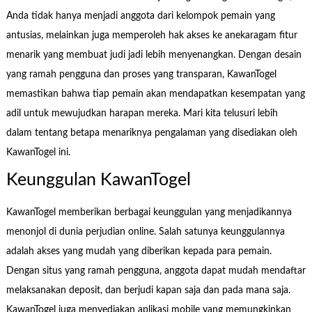
Anda tidak hanya menjadi anggota dari kelompok pemain yang
antusias, melainkan juga memperoleh hak akses ke anekaragam fitur
menarik yang membuat judi jadi lebih menyenangkan. Dengan desain
yang ramah pengguna dan proses yang transparan, KawanTogel
memastikan bahwa tiap pemain akan mendapatkan kesempatan yang
adil untuk mewujudkan harapan mereka. Mari kita telusuri lebih
dalam tentang betapa menariknya pengalaman yang disediakan oleh
KawanTogel ini.
Keunggulan KawanTogel
KawanTogel memberikan berbagai keunggulan yang menjadikannya
menonjol di dunia perjudian online. Salah satunya keunggulannya
adalah akses yang mudah yang diberikan kepada para pemain.
Dengan situs yang ramah pengguna, anggota dapat mudah mendaftar
melaksanakan deposit, dan berjudi kapan saja dan pada mana saja.
KawanTogel juga menyediakan aplikasi mobile yang memungkinkan