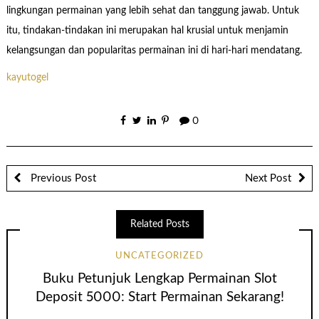
lingkungan permainan yang lebih sehat dan tanggung jawab. Untuk
itu, tindakan-tindakan ini merupakan hal krusial untuk menjamin
kelangsungan dan popularitas permainan ini di hari-hari mendatang.
kayutogel
0
Previous Post
Next Post
Related Posts
UNCATEGORIZED
Buku Petunjuk Lengkap Permainan Slot
Deposit 5000: Start Permainan Sekarang!