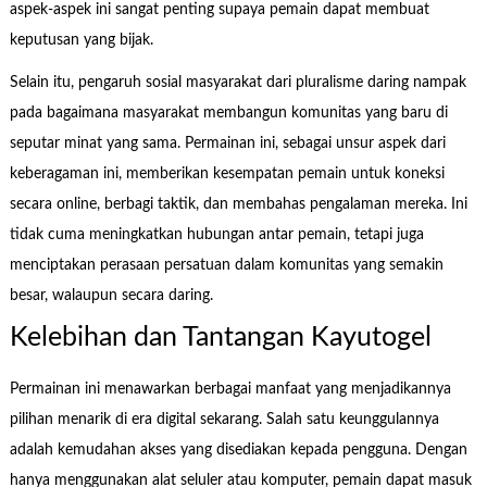
aspek-aspek ini sangat penting supaya pemain dapat membuat
keputusan yang bijak.
Selain itu, pengaruh sosial masyarakat dari pluralisme daring nampak
pada bagaimana masyarakat membangun komunitas yang baru di
seputar minat yang sama. Permainan ini, sebagai unsur aspek dari
keberagaman ini, memberikan kesempatan pemain untuk koneksi
secara online, berbagi taktik, dan membahas pengalaman mereka. Ini
tidak cuma meningkatkan hubungan antar pemain, tetapi juga
menciptakan perasaan persatuan dalam komunitas yang semakin
besar, walaupun secara daring.
Kelebihan dan Tantangan Kayutogel
Permainan ini menawarkan berbagai manfaat yang menjadikannya
pilihan menarik di era digital sekarang. Salah satu keunggulannya
adalah kemudahan akses yang disediakan kepada pengguna. Dengan
hanya menggunakan alat seluler atau komputer, pemain dapat masuk