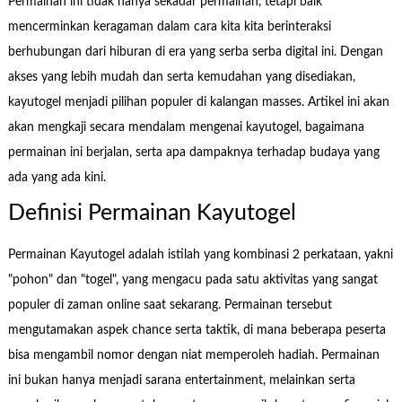
Permainan ini tidak hanya sekadar permainan, tetapi baik
mencerminkan keragaman dalam cara kita kita berinteraksi
berhubungan dari hiburan di era yang serba serba digital ini. Dengan
akses yang lebih mudah dan serta kemudahan yang disediakan,
kayutogel menjadi pilihan populer di kalangan masses. Artikel ini akan
akan mengkaji secara mendalam mengenai kayutogel, bagaimana
permainan ini berjalan, serta apa dampaknya terhadap budaya yang
ada yang ada kini.
Definisi Permainan Kayutogel
Permainan Kayutogel adalah istilah yang kombinasi 2 perkataan, yakni
"pohon" dan "togel", yang mengacu pada satu aktivitas yang sangat
populer di zaman online saat sekarang. Permainan tersebut
mengutamakan aspek chance serta taktik, di mana beberapa peserta
bisa mengambil nomor dengan niat memperoleh hadiah. Permainan
ini bukan hanya menjadi sarana entertainment, melainkan serta