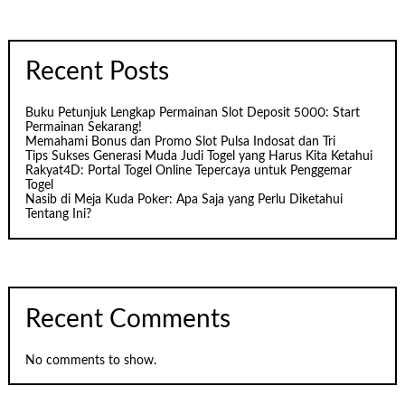
Recent Posts
Buku Petunjuk Lengkap Permainan Slot Deposit 5000: Start
Permainan Sekarang!
Memahami Bonus dan Promo Slot Pulsa Indosat dan Tri
Tips Sukses Generasi Muda Judi Togel yang Harus Kita Ketahui
Rakyat4D: Portal Togel Online Tepercaya untuk Penggemar
Togel
Nasib di Meja Kuda Poker: Apa Saja yang Perlu Diketahui
Tentang Ini?
Recent Comments
No comments to show.