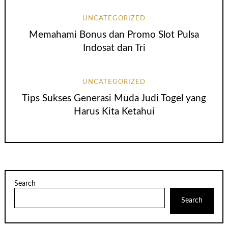
UNCATEGORIZED
Memahami Bonus dan Promo Slot Pulsa
Indosat dan Tri
UNCATEGORIZED
Tips Sukses Generasi Muda Judi Togel yang
Harus Kita Ketahui
Search
Search