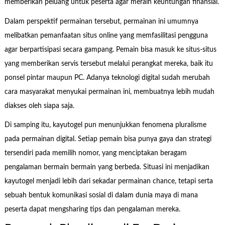
memberikan peluang untuk peserta agar meraih keuntungan finansial.
Dalam perspektif permainan tersebut, permainan ini umumnya
melibatkan pemanfaatan situs online yang memfasilitasi pengguna
agar berpartisipasi secara gampang. Pemain bisa masuk ke situs-situs
yang memberikan servis tersebut melalui perangkat mereka, baik itu
ponsel pintar maupun PC. Adanya teknologi digital sudah merubah
cara masyarakat menyukai permainan ini, membuatnya lebih mudah
diakses oleh siapa saja.
Di samping itu, kayutogel pun menunjukkan fenomena pluralisme
pada permainan digital. Setiap pemain bisa punya gaya dan strategi
tersendiri pada memilih nomor, yang menciptakan beragam
pengalaman bermain bermain yang berbeda. Situasi ini menjadikan
kayutogel menjadi lebih dari sekadar permainan chance, tetapi serta
sebuah bentuk komunikasi sosial di dalam dunia maya di mana
peserta dapat mengsharing tips dan pengalaman mereka.