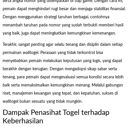
serta angka nomor yang ditempatkan di tiap game. Dengan cara ini,
pemain dapat menghindari rugi besar dan menjaga stabilitas finansial.
Dengan menggunakan strategi taruhan berbagai, contohnya
menambah taruhan pada nomor yang sudah terbukti memberi hasil
yang baik, juga dapat meningkatkan kemungkinan kemenangan.
Terakhir, sangat penting agar selalu tenang dan disiplin dalam setiap
permainan walitogel. Perasaan yang tidak terkontrol bisa
menyebabkan pemain melakukan keputusan yang logis, yang dapat
berakhir dengan kerugian. Dengan mengadopsi sikap sabar serta
tenang, para pemain dapat mengevaluasi semua kondisi secara lebih
baik serta memaksimalkan kemungkinan menang. Melalui gabungan
riset, manajemen keuangan yang tepat, dan kepatuhan, sukses di
walitogel bukan sesuatu yang tidak mungkin.
Dampak Penasihat Togel terhadap
Keberhasilan