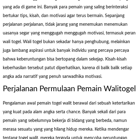
yang ada di game ini. Banyak para pemain yang saling berinteraksi
bertukar tips, kisah, dan motivasi agar terus bermain. Sepanjang
perjalanan perjalanan, tidak jarang yang menemukan menemukan
uasanya segar yang menggugah menggugah motivasi, termasuk peran
wali togel. Wali togel bukan sekadar hanya penghubung, melainkan
juga lambang aspirasi untuk banyak individu yang percaya percaya
bahwa keberuntungan bisa bertopang dalam sekejap. Kisah-kisah
keberhasilan tersebut patut diperhatikan, karena di balik balik setiap
angka ada narratif yang penuh sarwadhika motivasi.
Perjalanan Permulaan Pemain Walitogel
Pengalaman awal pemain togel walit berawal dari sebuah ketertarikan
yang kuat pada alam angka serta chance. Banyak sekali dari para
pemain yang sebelumnya bekerja di bidang yang berbeda, namun
merasa sesuatu yang yang hilang hidup mereka. Ketika mendengar
tentang togel walit, mereka tergoda untuk mencoba peruntungan