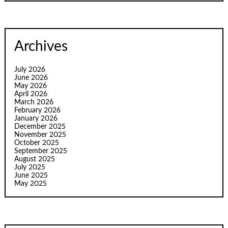
Archives
July 2026
June 2026
May 2026
April 2026
March 2026
February 2026
January 2026
December 2025
November 2025
October 2025
September 2025
August 2025
July 2025
June 2025
May 2025