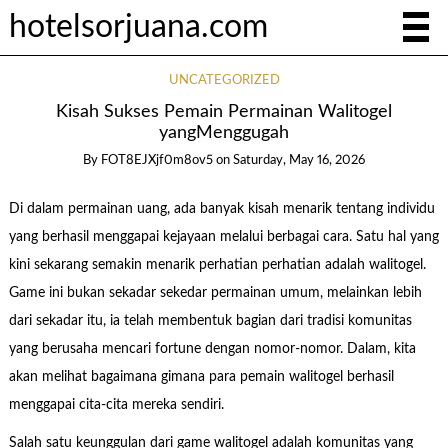
hotelsorjuana.com
UNCATEGORIZED
Kisah Sukses Pemain Permainan Walitogel
yangMenggugah
By
FOT8EJXjf0m8ov5
on
Saturday, May 16, 2026
Di dalam permainan uang, ada banyak kisah menarik tentang individu
yang berhasil menggapai kejayaan melalui berbagai cara. Satu hal yang
kini sekarang semakin menarik perhatian perhatian adalah walitogel.
Game ini bukan sekadar sekedar permainan umum, melainkan lebih
dari sekadar itu, ia telah membentuk bagian dari tradisi komunitas
yang berusaha mencari fortune dengan nomor-nomor. Dalam, kita
akan melihat bagaimana gimana para pemain walitogel berhasil
menggapai cita-cita mereka sendiri.
Salah satu keunggulan dari game walitogel adalah komunitas yang