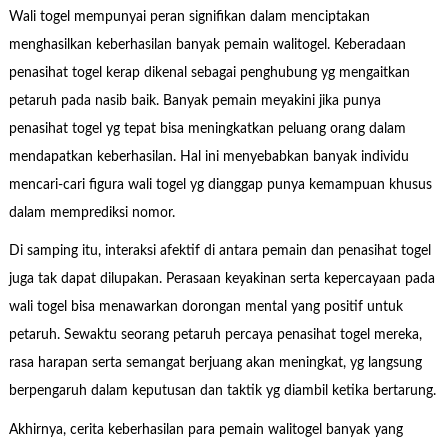
Wali togel mempunyai peran signifikan dalam menciptakan
menghasilkan keberhasilan banyak pemain walitogel. Keberadaan
penasihat togel kerap dikenal sebagai penghubung yg mengaitkan
petaruh pada nasib baik. Banyak pemain meyakini jika punya
penasihat togel yg tepat bisa meningkatkan peluang orang dalam
mendapatkan keberhasilan. Hal ini menyebabkan banyak individu
mencari-cari figura wali togel yg dianggap punya kemampuan khusus
dalam memprediksi nomor.
Di samping itu, interaksi afektif di antara pemain dan penasihat togel
juga tak dapat dilupakan. Perasaan keyakinan serta kepercayaan pada
wali togel bisa menawarkan dorongan mental yang positif untuk
petaruh. Sewaktu seorang petaruh percaya penasihat togel mereka,
rasa harapan serta semangat berjuang akan meningkat, yg langsung
berpengaruh dalam keputusan dan taktik yg diambil ketika bertarung.
Akhirnya, cerita keberhasilan para pemain walitogel banyak yang