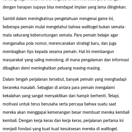
dengan harapan supaya bisa mendapat impian yang lama diinginkan.
Sambil dalam meningkatnya pengetahuan mengenai game ini,
beberapa pemain mulai mengetahui bahwa walitogel bukan semata-
mata sekurang keberuntungan semata. Para pemain belajar agar
menganalisa pola nomor, merencanakan strategi baru, dan juga
membagikan tips kepada sesama pemain. Hal ini membangun
masyarakat yang saling menolong, di mana pengalaman dan informasi
dibagikan demi meningkatkan peluang masing-masing.
Dalam tengah perjalanan tersebut, banyak pemain yang menghadapi
beraneka masalah. Sebagian di antara para pemain mengalami
kekalahan yang sangat menyakitkan dan hampir berhenti. Tetapi,
motivasi untuk terus berusaha serta percaya bahwa suatu saat
mereka akan menggapai kemenangan besar membuat mereka kembali
kembali. Dengan kerja keras dan kerja keras, perjalanan pertama ini
menjadi fondasi yang kuat kuat kesuksesan mereka di walitogel.