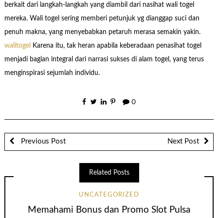
berkait dari langkah-langkah yang diambil dari nasihat wali togel
mereka. Wali togel sering memberi petunjuk yg dianggap suci dan
penuh makna, yang menyebabkan petaruh merasa semakin yakin.
walitogel
Karena itu, tak heran apabila keberadaan penasihat togel
menjadi bagian integral dari narrasi sukses di alam togel, yang terus
menginspirasi sejumlah individu.
0
Previous Post
Next Post
Related Posts
UNCATEGORIZED
Memahami Bonus dan Promo Slot Pulsa