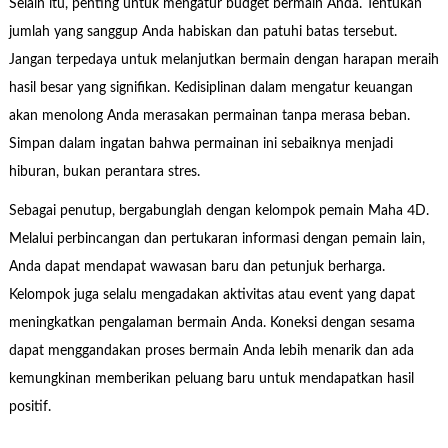
Selain itu, penting untuk mengatur budget bermain Anda. Tentukan
jumlah yang sanggup Anda habiskan dan patuhi batas tersebut.
Jangan terpedaya untuk melanjutkan bermain dengan harapan meraih
hasil besar yang signifikan. Kedisiplinan dalam mengatur keuangan
akan menolong Anda merasakan permainan tanpa merasa beban.
Simpan dalam ingatan bahwa permainan ini sebaiknya menjadi
hiburan, bukan perantara stres.
Sebagai penutup, bergabunglah dengan kelompok pemain Maha 4D.
Melalui perbincangan dan pertukaran informasi dengan pemain lain,
Anda dapat mendapat wawasan baru dan petunjuk berharga.
Kelompok juga selalu mengadakan aktivitas atau event yang dapat
meningkatkan pengalaman bermain Anda. Koneksi dengan sesama
dapat menggandakan proses bermain Anda lebih menarik dan ada
kemungkinan memberikan peluang baru untuk mendapatkan hasil
positif.