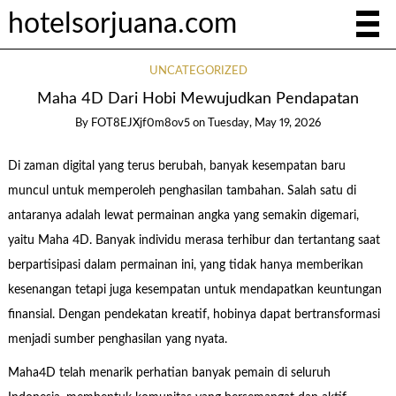
hotelsorjuana.com
UNCATEGORIZED
Maha 4D Dari Hobi Mewujudkan Pendapatan
By
FOT8EJXjf0m8ov5
on
Tuesday, May 19, 2026
Di zaman digital yang terus berubah, banyak kesempatan baru
muncul untuk memperoleh penghasilan tambahan. Salah satu di
antaranya adalah lewat permainan angka yang semakin digemari,
yaitu Maha 4D. Banyak individu merasa terhibur dan tertantang saat
berpartisipasi dalam permainan ini, yang tidak hanya memberikan
kesenangan tetapi juga kesempatan untuk mendapatkan keuntungan
finansial. Dengan pendekatan kreatif, hobinya dapat bertransformasi
menjadi sumber penghasilan yang nyata.
Maha4D telah menarik perhatian banyak pemain di seluruh