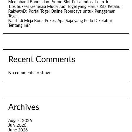
Memahami Bonus dan Promo Slot Pulsa Indosat dan Tri
Tips Sukses Generasi Muda Judi Togel yang Harus Kita Ketahui
Rakyat4D: Portal Togel Online Tepercaya untuk Penggemar
Togel
Nasib di Meja Kuda Poker: Apa Saja yang Perlu Diketahui
Tentang Ini?
Recent Comments
No comments to show.
Archives
August 2026
July 2026
June 2026