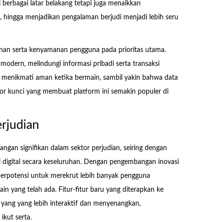
i berbagai latar belakang tetapi juga menaikkan
ingga menjadikan pengalaman berjudi menjadi lebih seru
nan serta kenyamanan pengguna pada prioritas utama.
 modern, melindungi informasi pribadi serta transaksi
a menikmati aman ketika bermain, sambil yakin bahwa data
tor kunci yang membuat platform ini semakin populer di
erjudian
angan signifikan dalam sektor perjudian, seiring dengan
 digital secara keseluruhan. Dengan pengembangan inovasi
erpotensi untuk merekrut lebih banyak pengguna
yang telah ada. Fitur-fitur baru yang diterapkan ke
ng yang lebih interaktif dan menyenangkan,
ikut serta.