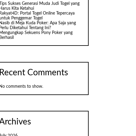
Tips Sukses Generasi Muda Judi Togel yang
Harus Kita Ketahui
Rakyat4D: Portal Togel Online Tepercaya
untuk Penggemar Togel
Nasib di Meja Kuda Poker: Apa Saja yang
Perlu Diketahui Tentang Ini?
Mengungkap Sekuens Pony Poker yang
Berhasil
Recent Comments
No comments to show.
Archives
July 2026