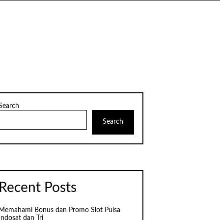
Search
Search
Recent Posts
Memahami Bonus dan Promo Slot Pulsa
Indosat dan Tri