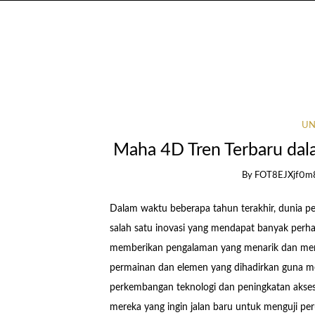
UN
Maha 4D Tren Terbaru dala
By
FOT8EJXjf0m
Dalam waktu beberapa tahun terakhir, dunia per
salah satu inovasi yang mendapat banyak perh
memberikan pengalaman yang menarik dan meng
permainan dan elemen yang dihadirkan guna me
perkembangan teknologi dan peningkatan aksesibi
mereka yang ingin jalan baru untuk menguji per