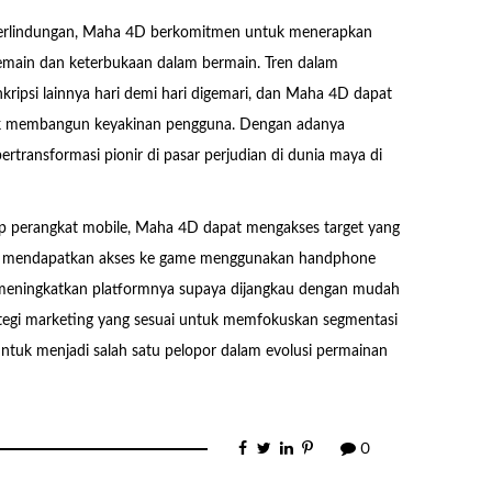
perlindungan, Maha 4D berkomitmen untuk menerapkan
main dan keterbukaan dalam bermain. Tren dalam
nkripsi lainnya hari demi hari digemari, dan Maha 4D dapat
uk membangun keyakinan pengguna. Dengan adanya
bertransformasi pionir di pasar perjudian di dunia maya di
dap perangkat mobile, Maha 4D dapat mengakses target yang
ilih mendapatkan akses ke game menggunakan handphone
 meningkatkan platformnya supaya dijangkau dengan mudah
tegi marketing yang sesuai untuk memfokuskan segmentasi
untuk menjadi salah satu pelopor dalam evolusi permainan
0