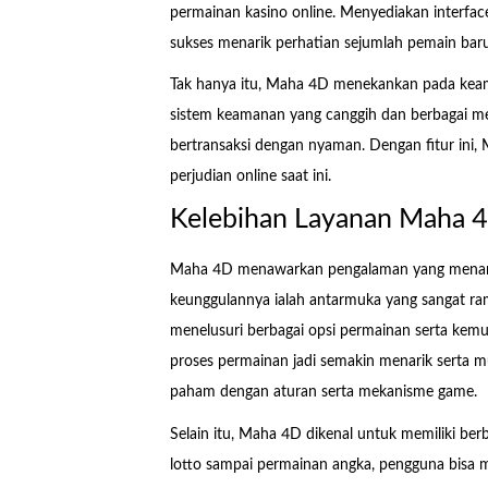
permainan kasino online. Menyediakan interfac
sukses menarik perhatian sejumlah pemain ba
Tak hanya itu, Maha 4D menekankan pada ke
sistem keamanan yang canggih dan berbagai m
bertransaksi dengan nyaman. Dengan fitur ini,
perjudian online saat ini.
Kelebihan Layanan Maha 4
Maha 4D menawarkan pengalaman yang menarik 
keunggulannya ialah antarmuka yang sangat 
menelusuri berbagai opsi permainan serta kemu
proses permainan jadi semakin menarik serta m
paham dengan aturan serta mekanisme game.
Selain itu, Maha 4D dikenal untuk memiliki ber
lotto sampai permainan angka, pengguna bisa 