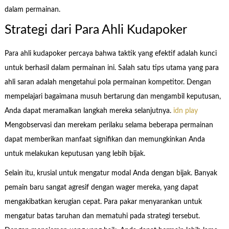
dalam permainan.
Strategi dari Para Ahli Kudapoker
Para ahli kudapoker percaya bahwa taktik yang efektif adalah kunci
untuk berhasil dalam permainan ini. Salah satu tips utama yang para
ahli saran adalah mengetahui pola permainan kompetitor. Dengan
mempelajari bagaimana musuh bertarung dan mengambil keputusan,
Anda dapat meramalkan langkah mereka selanjutnya.
idn play
Mengobservasi dan merekam perilaku selama beberapa permainan
dapat memberikan manfaat signifikan dan memungkinkan Anda
untuk melakukan keputusan yang lebih bijak.
Selain itu, krusial untuk mengatur modal Anda dengan bijak. Banyak
pemain baru sangat agresif dengan wager mereka, yang dapat
mengakibatkan kerugian cepat. Para pakar menyarankan untuk
mengatur batas taruhan dan mematuhi pada strategi tersebut.