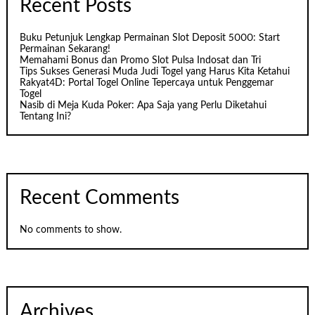
Recent Posts
Buku Petunjuk Lengkap Permainan Slot Deposit 5000: Start
Permainan Sekarang!
Memahami Bonus dan Promo Slot Pulsa Indosat dan Tri
Tips Sukses Generasi Muda Judi Togel yang Harus Kita Ketahui
Rakyat4D: Portal Togel Online Tepercaya untuk Penggemar
Togel
Nasib di Meja Kuda Poker: Apa Saja yang Perlu Diketahui
Tentang Ini?
Recent Comments
No comments to show.
Archives