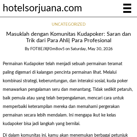
hotelsorjuana.com
UNCATEGORIZED
Masuklah dengan Komunitas Kudapoker: Saran dan
Trik dari Para Ahli| Para Profesional
By
FOT8EJXjf0m8ov5
on
Saturday, May 30, 2026
Permainan Kudapoker telah menjadi sebuah permainan teramat
paling digemari di kalangan pencinta permainan lihat. Melalui
kombinasi strategi, keberuntungan, dan interaksi sosial, kuda poker
menawarkan pengalaman seru dan menantang. Tidak sedikit petaruh,
baik pemula atau yang telah berpengalaman, mencari cara untuk
memperbaiki keterampilan mereka dan memahami pergerakan
permainan secara lebih mendalam. Ini mengapa ikut ke kelas
kudapoker bisa jadi langkah yang bernilai.
Di dalam komunitas ini, kamu akan menemukan berbagai petunjuk