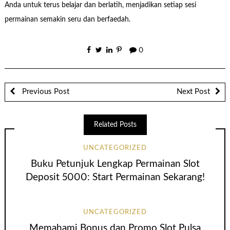
Anda untuk terus belajar dan berlatih, menjadikan setiap sesi
permainan semakin seru dan berfaedah.
0
Previous Post
Next Post
Related Posts
UNCATEGORIZED
Buku Petunjuk Lengkap Permainan Slot
Deposit 5000: Start Permainan Sekarang!
UNCATEGORIZED
Memahami Bonus dan Promo Slot Pulsa