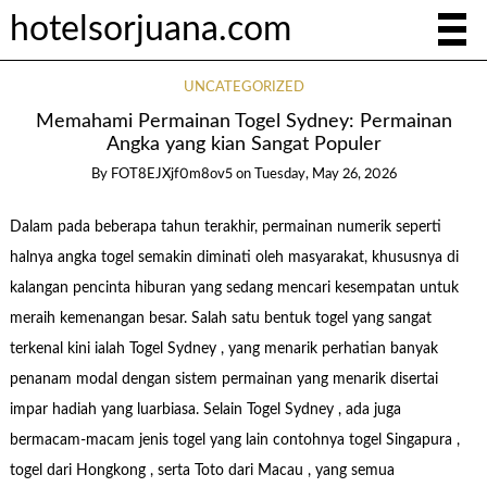
hotelsorjuana.com
UNCATEGORIZED
Memahami Permainan Togel Sydney: Permainan
Angka yang kian Sangat Populer
By
FOT8EJXjf0m8ov5
on
Tuesday, May 26, 2026
Dalam pada beberapa tahun terakhir, permainan numerik seperti
halnya angka togel semakin diminati oleh masyarakat, khususnya di
kalangan pencinta hiburan yang sedang mencari kesempatan untuk
meraih kemenangan besar. Salah satu bentuk togel yang sangat
terkenal kini ialah Togel Sydney , yang menarik perhatian banyak
penanam modal dengan sistem permainan yang menarik disertai
impar hadiah yang luarbiasa. Selain Togel Sydney , ada juga
bermacam-macam jenis togel yang lain contohnya togel Singapura ,
togel dari Hongkong , serta Toto dari Macau , yang semua