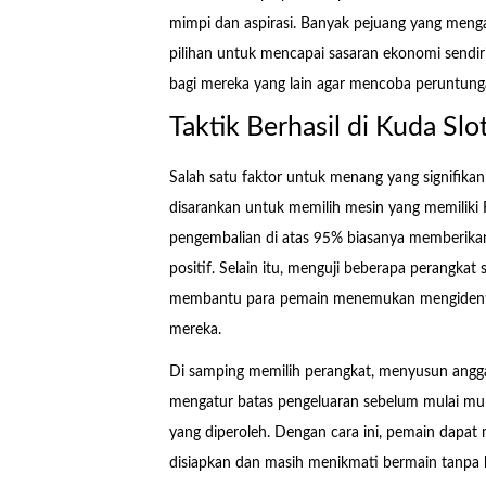
mimpi dan aspirasi. Banyak pejuang yang mengal
pilihan untuk mencapai sasaran ekonomi sendiri.
bagi mereka yang lain agar mencoba peruntung
Taktik Berhasil di Kuda Slo
Salah satu faktor untuk menang yang signifikan
disarankan untuk memilih mesin yang memiliki R
pengembalian di atas 95% biasanya memberikan
positif. Selain itu, menguji beberapa perangk
membantu para pemain menemukan mengidentifi
mereka.
Di samping memilih perangkat, menyusun angga
mengatur batas pengeluaran sebelum mulai mula
yang diperoleh. Dengan cara ini, pemain dapat
disiapkan dan masih menikmati bermain tanpa b