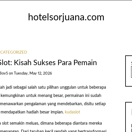
hotelsorjuana.com
CATEGORIZED
lot: Kisah Sukses Para Pemain
8ov5
on
Tuesday, May 12, 2026
lah jadi sebagai salah satu pilihan unggulan untuk beberapa
 kemungkinan untuk menang besar, permainan ini sudah
t menawarkan pengalaman yang mendebarkan, disitu setiap
 mendapatkan hadiah besar impian.
kudaslot
da slot semakin meluas, dimana beberapa diantara mereka
enangan. Dari taruhan kecil rendah yang bertransformasi