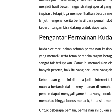
menjadi hasil besar, hingga strategi spesial yan
inspirasi, tetapi juga memperlihatkan betapa men
lanjut mengenai cerita berhasil para pemain s
keberuntungan bisa datang untuk siapa saja.
Pengantar Permainan Kuda
Kuda slot merupakan sebuah permainan kasino pa
yang menarik serta tema beraneka ragam berag
sangat tak terlupakan. Game ini memadukan el
banyak peserta, baik itu yang baru atau yang ahl
Keberadaan game ini di dunia judi di internet
nuansa bertaruh dalam kenyamanan di rumah. 
pemain dapat menggali game kuda yang cocok den
memukau hingga bonus menarik, kuda slot men
Untuk beberapa pemain, permainan ini bukan se