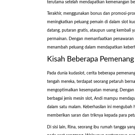
terutama setelah mendapatkan kemenangan bes
Terakhir, menggunakan bonus dan promosi-prom
meningkatkan peluang pemain di dalam slot k
datang, putaran gratis, ataupun uang kembali
permainan. Dengan memanfaatkan penawaran in
menambah peluang dalam mendapatkan keberhas
Kisah Beberapa Pemenang
Pada dunia kudaslot, cerita beberapa pemenang 
tengah mereka, terdapat seorang petaruh berna
mengoptimalkan kesempatan menang. Dengan 
berbagai jenis mesin slot, Andi mampu mendap
dalam satu malam. Keberhasilan ini mengubah
memberikan saran dan triknya kepada para pet
Di sisi lain, Rina, seorang ibu rumah tangga ya