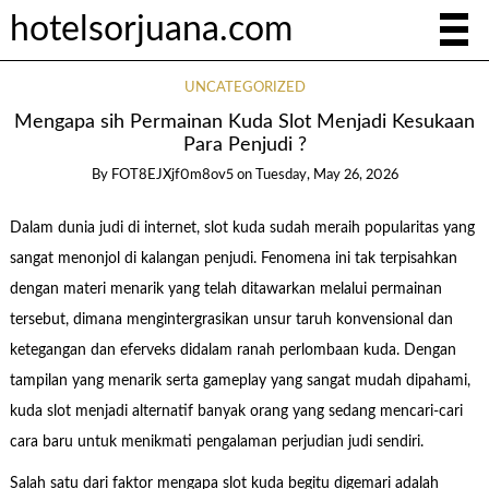
hotelsorjuana.com
UNCATEGORIZED
Mengapa sih Permainan Kuda Slot Menjadi Kesukaan
Para Penjudi ?
By
FOT8EJXjf0m8ov5
on
Tuesday, May 26, 2026
Dalam dunia judi di internet, slot kuda sudah meraih popularitas yang
sangat menonjol di kalangan penjudi. Fenomena ini tak terpisahkan
dengan materi menarik yang telah ditawarkan melalui permainan
tersebut, dimana mengintergrasikan unsur taruh konvensional dan
ketegangan dan eferveks didalam ranah perlombaan kuda. Dengan
tampilan yang menarik serta gameplay yang sangat mudah dipahami,
kuda slot menjadi alternatif banyak orang yang sedang mencari-cari
cara baru untuk menikmati pengalaman perjudian judi sendiri.
Salah satu dari faktor mengapa slot kuda begitu digemari adalah