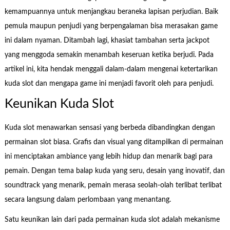
kemampuannya untuk menjangkau beraneka lapisan perjudian. Baik
pemula maupun penjudi yang berpengalaman bisa merasakan game
ini dalam nyaman. Ditambah lagi, khasiat tambahan serta jackpot
yang menggoda semakin menambah keseruan ketika berjudi. Pada
artikel ini, kita hendak menggali dalam-dalam mengenai ketertarikan
kuda slot dan mengapa game ini menjadi favorit oleh para penjudi.
Keunikan Kuda Slot
Kuda slot menawarkan sensasi yang berbeda dibandingkan dengan
permainan slot biasa. Grafis dan visual yang ditampilkan di permainan
ini menciptakan ambiance yang lebih hidup dan menarik bagi para
pemain. Dengan tema balap kuda yang seru, desain yang inovatif, dan
soundtrack yang menarik, pemain merasa seolah-olah terlibat terlibat
secara langsung dalam perlombaan yang menantang.
Satu keunikan lain dari pada permainan kuda slot adalah mekanisme