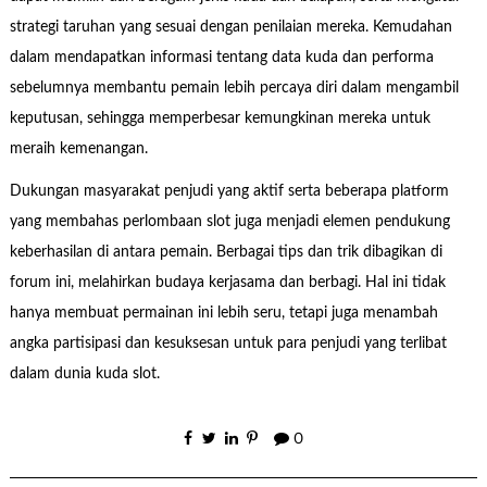
strategi taruhan yang sesuai dengan penilaian mereka. Kemudahan
dalam mendapatkan informasi tentang data kuda dan performa
sebelumnya membantu pemain lebih percaya diri dalam mengambil
keputusan, sehingga memperbesar kemungkinan mereka untuk
meraih kemenangan.
Dukungan masyarakat penjudi yang aktif serta beberapa platform
yang membahas perlombaan slot juga menjadi elemen pendukung
keberhasilan di antara pemain. Berbagai tips dan trik dibagikan di
forum ini, melahirkan budaya kerjasama dan berbagi. Hal ini tidak
hanya membuat permainan ini lebih seru, tetapi juga menambah
angka partisipasi dan kesuksesan untuk para penjudi yang terlibat
dalam dunia kuda slot.
0