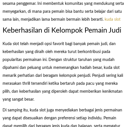
sesama penggemar. Ini membentuk komunitas yang mendukung serta
menyegarkan, di mana para pemain bisa bantu serta belajar dari satu
sama lain, menjadikan lama bermain bermain lebih berarti.
kuda slot
Keberhasilan di Kelompok Pemain Judi
Kuda slot telah menjadi opsi favorit bagi banyak pemain judi, dan
keberhasilan yang diraih oleh mereka turut berkontribusi pada
popularitas permainan ini. Dengan struktur taruhan yang mudah
dipahami dan peluang untuk memenangkan hadiah besar, kuda slot
menarik perhatian dari beragam kelompok penjudi. Penjudi sering kali
merasakan thrill tersendiri ketika bertaruh pada pacu yang mereka
pilih, dan keberhasilan yang diperoleh dapat memberikan kenikmatan
yang sangat besar.
Di samping itu, kuda slot juga menyediakan berbagai jenis permainan
yang dapat disesuaikan dengan preferensi setiap individu. Pemain
dapat memilih dari beragam jenis kuda dan balapan, serta mengatur