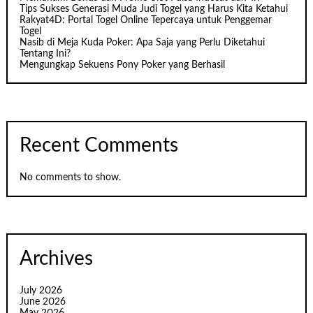
Tips Sukses Generasi Muda Judi Togel yang Harus Kita Ketahui
Rakyat4D: Portal Togel Online Tepercaya untuk Penggemar
Togel
Nasib di Meja Kuda Poker: Apa Saja yang Perlu Diketahui
Tentang Ini?
Mengungkap Sekuens Pony Poker yang Berhasil
Recent Comments
No comments to show.
Archives
July 2026
June 2026
May 2026