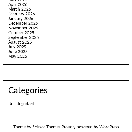
April 2026
March 2026
February 2026
January 2026
December 2025
November 2025
October 2025
September 2025
August 2025
July 2025
June 2025
May 2025
Categories
Uncategorized
Theme by
Scissor Themes
Proudly powered by
WordPress