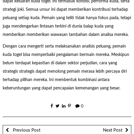
dapat keluaran kuda togel. Ini termasuk kondisi, performa kuda, serta
strategi joki. Semua unsur ini dapat memberikan kontribusi terhadap
peluang setiap kuda. Pemain yang teliti tidak hanya fokus pada, tetapi
juga mendengarkan lintasan terkini di dunia balap kuda yang
memberikan memberikan wawasan tambahan dalam analisa mereka.
Dengan cara mengerti serta melaksanakan analisis peluang, pemain
kuda togel bisa memperbaiki pengalaman bermain mereka. Meskipun
belum terdapat kepastian di dalam sektor perjudian, cara yang
strategis strategis dapat menolong pemain merasa lebih percaya diri
terhadap pilihan mereka. Ini membentuk kombinasi antara
keberuntungan yang dapat pencapaian kemenangan yang besar.
0
Previous Post
Next Post