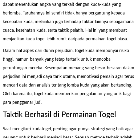
dapat menentukan angka yang terkait dengan kuda-kuda yang
berlomba. Taruhannya ini sendiri tidak hanya bergantung kepada
kecepatan kuda, melainkan juga terhadap faktor lainnya sebagaimana
cuaca, kesehatan kuda, serta taktik pelatih. Hal ini yang membuat
menjadikan kuda togel lebih rumit daripada permainan togel biasa.
Dalam hal aspek dari dunia perjudian, togel kuda mempunyai risiko
tinggi, namun banyak yang tetap tertarik untuk mencoba
peruntungan mereka. Kesempatan menang yang besar-besaran dalam
perjudian ini menjadi daya tarik utama, memotivasi pemain agar terus
mencari data dan analisis tentang lomba kuda yang akan bertanding.
Oleh karena itu, togel kuda memberikan pengalaman yang unik bagi
para penggemar judi.
Taktik Berhasil di Permainan Togel
Saat mengikuti kudatogel, penting agar punya strategi yang baik agar
peluang untuk berhasil menjadi besar. Sebuah metode terbaik adalah