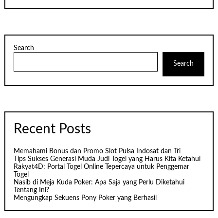
Search
Search
Recent Posts
Memahami Bonus dan Promo Slot Pulsa Indosat dan Tri
Tips Sukses Generasi Muda Judi Togel yang Harus Kita Ketahui
Rakyat4D: Portal Togel Online Tepercaya untuk Penggemar
Togel
Nasib di Meja Kuda Poker: Apa Saja yang Perlu Diketahui
Tentang Ini?
Mengungkap Sekuens Pony Poker yang Berhasil