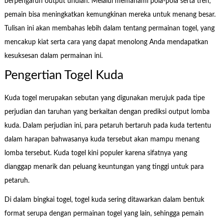
berpengaruh output undian. Melalui memahami pola-pola serta tren,
pemain bisa meningkatkan kemungkinan mereka untuk menang besar.
Tulisan ini akan membahas lebih dalam tentang permainan togel, yang
mencakup kiat serta cara yang dapat menolong Anda mendapatkan
kesuksesan dalam permainan ini.
Pengertian Togel Kuda
Kuda togel merupakan sebutan yang digunakan merujuk pada tipe
perjudian dan taruhan yang berkaitan dengan prediksi output lomba
kuda. Dalam perjudian ini, para petaruh bertaruh pada kuda tertentu
dalam harapan bahwasanya kuda tersebut akan mampu menang
lomba tersebut. Kuda togel kini populer karena sifatnya yang
dianggap menarik dan peluang keuntungan yang tinggi untuk para
petaruh.
Di dalam bingkai togel, togel kuda sering ditawarkan dalam bentuk
format serupa dengan permainan togel yang lain, sehingga pemain