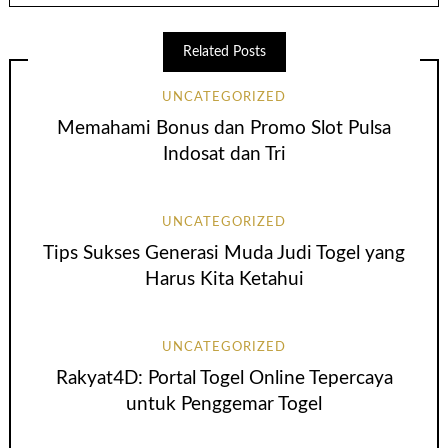
Related Posts
UNCATEGORIZED
Memahami Bonus dan Promo Slot Pulsa
Indosat dan Tri
UNCATEGORIZED
Tips Sukses Generasi Muda Judi Togel yang
Harus Kita Ketahui
UNCATEGORIZED
Rakyat4D: Portal Togel Online Tepercaya
untuk Penggemar Togel