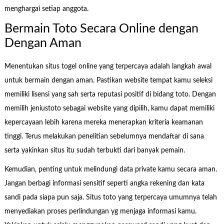
menghargai setiap anggota.
Bermain Toto Secara Online dengan
Dengan Aman
Menentukan situs togel online yang terpercaya adalah langkah awal
untuk bermain dengan aman. Pastikan website tempat kamu seleksi
memiliki lisensi yang sah serta reputasi positif di bidang toto. Dengan
memilih jeniustoto sebagai website yang dipilih, kamu dapat memiliki
kepercayaan lebih karena mereka menerapkan kriteria keamanan
tinggi. Terus melakukan penelitian sebelumnya mendaftar di sana
serta yakinkan situs itu sudah terbukti dari banyak pemain.
Kemudian, penting untuk melindungi data private kamu secara aman.
Jangan berbagi informasi sensitif seperti angka rekening dan kata
sandi pada siapa pun saja. Situs toto yang terpercaya umumnya telah
menyediakan proses perlindungan yg menjaga informasi kamu.