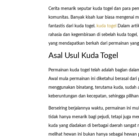
Cerita menarik seputar kuda togel dan para pem
komunitas. Banyak kisah luar biasa mengenai m
fantastis dari kuda togel.
kuda togel
Dalam artik
rahasia dan kegembiraan di sebelah kuda togel, 
yang mendapatkan berkah dari permainan yang s
Asal Usul Kuda Togel
Permainan kuda togel telah adalah bagian dalam 
Awal mula permainan ini diketahui berasal dari
menggunakan binatang, terutama kuda, sudah a
keberuntungan dan kecepatan, sehingga pilihan
Berseiring berjalannya waktu, permainan ini mul
tidak hanya menarik bagi pejudi, tetapi juga 
kuda yang diadakan di berbagai daerah sangat 
melihat hewan ini bukan hanya sebagai hewan p