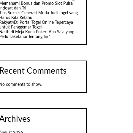
Memahami Bonus dan Promo Slot Pulsa
Indosat dan Tri
Tips Sukses Generasi Muda Judi Togel yang
Harus Kita Ketahui
Rakyat4D: Portal Togel Online Tepercaya
untuk Penggemar Togel
Nasib di Meja Kuda Poker: Apa Saja yang
Perlu Diketahui Tentang Ini?
Recent Comments
No comments to show.
Archives
August 2026