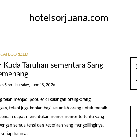
hotelsorjuana.com
CATEGORIZED
r Kuda Taruhan sementara Sang
emenang
8ov5
on
Thursday, June 18, 2026
ng telah menjadi populer di kalangan orang-orang.
an, tetapi juga impian bagi sejumlah orang untuk meraih
ara pemain dapat menentukan nomor-nomor tertentu yang
ngan semua tensi dan keceriaan yang mengelilinginya,
setiap harinya.