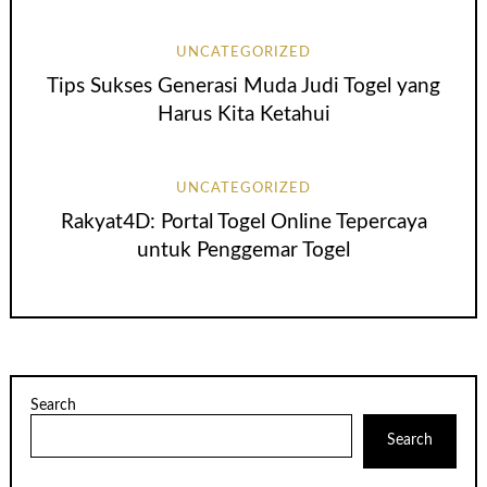
UNCATEGORIZED
Tips Sukses Generasi Muda Judi Togel yang
Harus Kita Ketahui
UNCATEGORIZED
Rakyat4D: Portal Togel Online Tepercaya
untuk Penggemar Togel
Search
Search