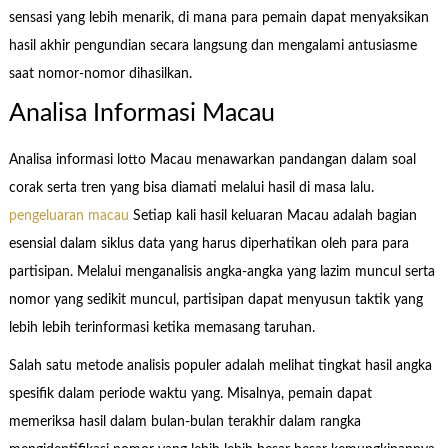
sensasi yang lebih menarik, di mana para pemain dapat menyaksikan
hasil akhir pengundian secara langsung dan mengalami antusiasme
saat nomor-nomor dihasilkan.
Analisa Informasi Macau
Analisa informasi lotto Macau menawarkan pandangan dalam soal
corak serta tren yang bisa diamati melalui hasil di masa lalu.
pengeluaran macau
Setiap kali hasil keluaran Macau adalah bagian
esensial dalam siklus data yang harus diperhatikan oleh para para
partisipan. Melalui menganalisis angka-angka yang lazim muncul serta
nomor yang sedikit muncul, partisipan dapat menyusun taktik yang
lebih lebih terinformasi ketika memasang taruhan.
Salah satu metode analisis populer adalah melihat tingkat hasil angka
spesifik dalam periode waktu yang. Misalnya, pemain dapat
memeriksa hasil dalam bulan-bulan terakhir dalam rangka