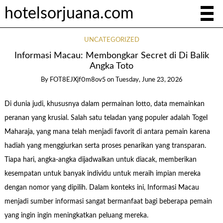
hotelsorjuana.com
UNCATEGORIZED
Informasi Macau: Membongkar Secret di Di Balik
Angka Toto
By
FOT8EJXjf0m8ov5
on
Tuesday, June 23, 2026
Di dunia judi, khususnya dalam permainan lotto, data memainkan
peranan yang krusial. Salah satu teladan yang populer adalah Togel
Maharaja, yang mana telah menjadi favorit di antara pemain karena
hadiah yang menggiurkan serta proses penarikan yang transparan.
Tiapa hari, angka-angka dijadwalkan untuk diacak, memberikan
kesempatan untuk banyak individu untuk meraih impian mereka
dengan nomor yang dipilih. Dalam konteks ini, Informasi Macau
menjadi sumber informasi sangat bermanfaat bagi beberapa pemain
yang ingin ingin meningkatkan peluang mereka.