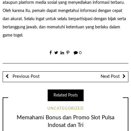
ataupun platform media sosial yang menyediakan informasi terbaru.
Oleh karena itu, pemain dapat mengetahui informasi dengan cepat
dan akurat. Selalu ingat untuk selalu berpartisipasi dengan bijak serta
bertanggung jawab, dan mematuhi ketentuan yang berlaku dalam
game togel.
0
Previous Post
Next Post
Related Posts
UNCATEGORIZED
Memahami Bonus dan Promo Slot Pulsa
Indosat dan Tri