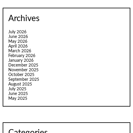
Archives
July 2026
June 2026
May 2026
April 2026
March 2026
February 2026
January 2026
December 2025
November 2025
October 2025
September 2025
August 2025
July 2025
June 2025
May 2025
Categories