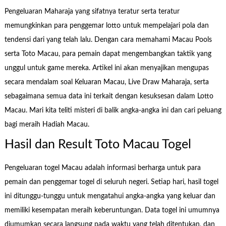
Pengeluaran Maharaja yang sifatnya teratur serta teratur
memungkinkan para penggemar lotto untuk mempelajari pola dan
tendensi dari yang telah lalu. Dengan cara memahami Macau Pools
serta Toto Macau, para pemain dapat mengembangkan taktik yang
unggul untuk game mereka. Artikel ini akan menyajikan mengupas
secara mendalam soal Keluaran Macau, Live Draw Maharaja, serta
sebagaimana semua data ini terkait dengan kesuksesan dalam Lotto
Macau. Mari kita teliti misteri di balik angka-angka ini dan cari peluang
bagi meraih Hadiah Macau.
Hasil dan Result Toto Macau Togel
Pengeluaran togel Macau adalah informasi berharga untuk para
pemain dan penggemar togel di seluruh negeri. Setiap hari, hasil togel
ini ditunggu-tunggu untuk mengatahui angka-angka yang keluar dan
memiliki kesempatan meraih keberuntungan. Data togel ini umumnya
diumumkan secara langsung pada waktu yang telah ditentukan, dan