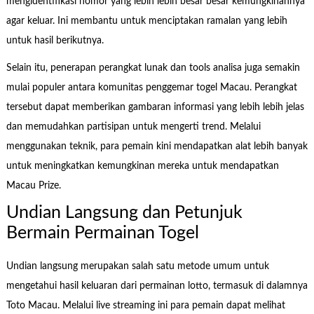
mengidentifikasi nomor yang lebih lebih besar besar kemungkinannya
agar keluar. Ini membantu untuk menciptakan ramalan yang lebih
untuk hasil berikutnya.
Selain itu, penerapan perangkat lunak dan tools analisa juga semakin
mulai populer antara komunitas penggemar togel Macau. Perangkat
tersebut dapat memberikan gambaran informasi yang lebih lebih jelas
dan memudahkan partisipan untuk mengerti trend. Melalui
menggunakan teknik, para pemain kini mendapatkan alat lebih banyak
untuk meningkatkan kemungkinan mereka untuk mendapatkan
Macau Prize.
Undian Langsung dan Petunjuk
Bermain Permainan Togel
Undian langsung merupakan salah satu metode umum untuk
mengetahui hasil keluaran dari permainan lotto, termasuk di dalamnya
Toto Macau. Melalui live streaming ini para pemain dapat melihat