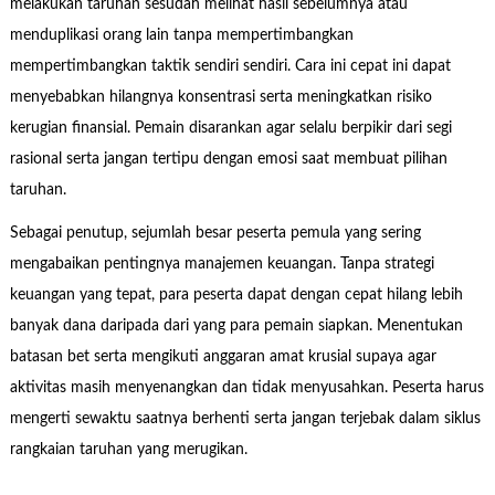
melakukan taruhan sesudah melihat hasil sebelumnya atau
menduplikasi orang lain tanpa mempertimbangkan
mempertimbangkan taktik sendiri sendiri. Cara ini cepat ini dapat
menyebabkan hilangnya konsentrasi serta meningkatkan risiko
kerugian finansial. Pemain disarankan agar selalu berpikir dari segi
rasional serta jangan tertipu dengan emosi saat membuat pilihan
taruhan.
Sebagai penutup, sejumlah besar peserta pemula yang sering
mengabaikan pentingnya manajemen keuangan. Tanpa strategi
keuangan yang tepat, para peserta dapat dengan cepat hilang lebih
banyak dana daripada dari yang para pemain siapkan. Menentukan
batasan bet serta mengikuti anggaran amat krusial supaya agar
aktivitas masih menyenangkan dan tidak menyusahkan. Peserta harus
mengerti sewaktu saatnya berhenti serta jangan terjebak dalam siklus
rangkaian taruhan yang merugikan.