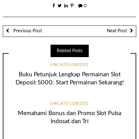
0
Previous Post
Next Post
Related Posts
UNCATEGORIZED
Buku Petunjuk Lengkap Permainan Slot
Deposit 5000: Start Permainan Sekarang!
UNCATEGORIZED
Memahami Bonus dan Promo Slot Pulsa
Indosat dan Tri