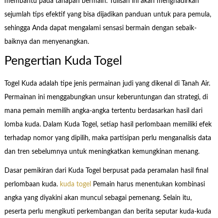
membantu pada tahapan bermain. Tulisan ini akan menghadirkan
sejumlah tips efektif yang bisa dijadikan panduan untuk para pemula,
sehingga Anda dapat mengalami sensasi bermain dengan sebaik-
baiknya dan menyenangkan.
Pengertian Kuda Togel
Togel Kuda adalah tipe jenis permainan judi yang dikenal di Tanah Air.
Permainan ini menggabungkan unsur keberuntungan dan strategi, di
mana pemain memilih angka-angka tertentu berdasarkan hasil dari
lomba kuda. Dalam Kuda Togel, setiap hasil perlombaan memiliki efek
terhadap nomor yang dipilih, maka partisipan perlu menganalisis data
dan tren sebelumnya untuk meningkatkan kemungkinan menang.
Dasar pemikiran dari Kuda Togel berpusat pada peramalan hasil final
perlombaan kuda.
kuda togel
Pemain harus menentukan kombinasi
angka yang diyakini akan muncul sebagai pemenang. Selain itu,
peserta perlu mengikuti perkembangan dan berita seputar kuda-kuda