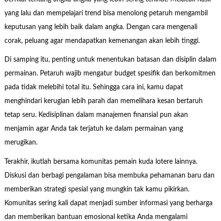
yang lalu dan mempelajari trend bisa menolong petaruh mengambil
keputusan yang lebih baik dalam angka. Dengan cara mengenali
corak, peluang agar mendapatkan kemenangan akan lebih tinggi.
Di samping itu, penting untuk menentukan batasan dan disiplin dalam
permainan. Petaruh wajib mengatur budget spesifik dan berkomitmen
pada tidak melebihi total itu. Sehingga cara ini, kamu dapat
menghindari kerugian lebih parah dan memelihara kesan bertaruh
tetap seru. Kedisiplinan dalam manajemen finansial pun akan
menjamin agar Anda tak terjatuh ke dalam permainan yang
merugikan.
Terakhir, ikutlah bersama komunitas pemain kuda lotere lainnya.
Diskusi dan berbagi pengalaman bisa membuka pehamanan baru dan
memberikan strategi spesial yang mungkin tak kamu pikirkan.
Komunitas sering kali dapat menjadi sumber informasi yang berharga
dan memberikan bantuan emosional ketika Anda mengalami