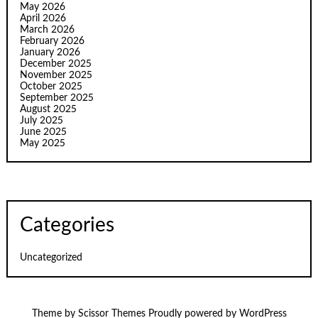
May 2026
April 2026
March 2026
February 2026
January 2026
December 2025
November 2025
October 2025
September 2025
August 2025
July 2025
June 2025
May 2025
Categories
Uncategorized
Theme by
Scissor Themes
Proudly powered by
WordPress