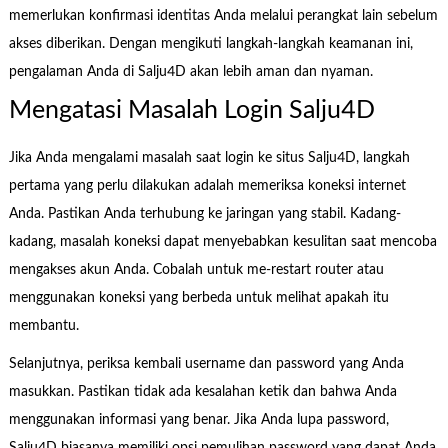
memerlukan konfirmasi identitas Anda melalui perangkat lain sebelum
akses diberikan. Dengan mengikuti langkah-langkah keamanan ini,
pengalaman Anda di Salju4D akan lebih aman dan nyaman.
Mengatasi Masalah Login Salju4D
Jika Anda mengalami masalah saat login ke situs Salju4D, langkah
pertama yang perlu dilakukan adalah memeriksa koneksi internet
Anda. Pastikan Anda terhubung ke jaringan yang stabil. Kadang-
kadang, masalah koneksi dapat menyebabkan kesulitan saat mencoba
mengakses akun Anda. Cobalah untuk me-restart router atau
menggunakan koneksi yang berbeda untuk melihat apakah itu
membantu.
Selanjutnya, periksa kembali username dan password yang Anda
masukkan. Pastikan tidak ada kesalahan ketik dan bahwa Anda
menggunakan informasi yang benar. Jika Anda lupa password,