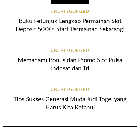
UNCATEGORIZED
Buku Petunjuk Lengkap Permainan Slot
Deposit 5000: Start Permainan Sekarang!
UNCATEGORIZED
Memahami Bonus dan Promo Slot Pulsa
Indosat dan Tri
UNCATEGORIZED
Tips Sukses Generasi Muda Judi Togel yang
Harus Kita Ketahui