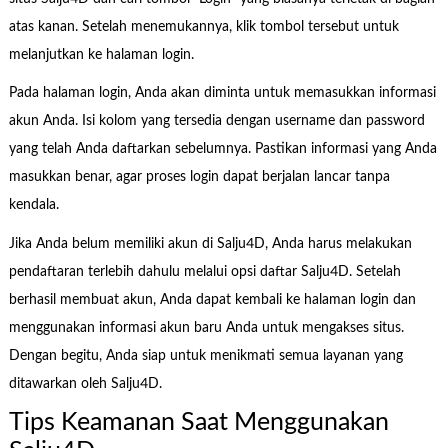
atas kanan. Setelah menemukannya, klik tombol tersebut untuk
melanjutkan ke halaman login.
Pada halaman login, Anda akan diminta untuk memasukkan informasi
akun Anda. Isi kolom yang tersedia dengan username dan password
yang telah Anda daftarkan sebelumnya. Pastikan informasi yang Anda
masukkan benar, agar proses login dapat berjalan lancar tanpa
kendala.
Jika Anda belum memiliki akun di Salju4D, Anda harus melakukan
pendaftaran terlebih dahulu melalui opsi daftar Salju4D. Setelah
berhasil membuat akun, Anda dapat kembali ke halaman login dan
menggunakan informasi akun baru Anda untuk mengakses situs.
Dengan begitu, Anda siap untuk menikmati semua layanan yang
ditawarkan oleh Salju4D.
Tips Keamanan Saat Menggunakan