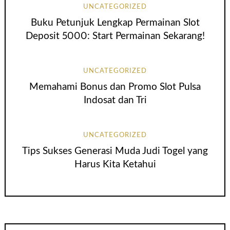
UNCATEGORIZED
Buku Petunjuk Lengkap Permainan Slot
Deposit 5000: Start Permainan Sekarang!
UNCATEGORIZED
Memahami Bonus dan Promo Slot Pulsa
Indosat dan Tri
UNCATEGORIZED
Tips Sukses Generasi Muda Judi Togel yang
Harus Kita Ketahui