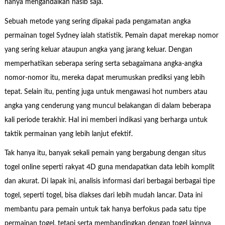
hanya mengandalkan nasib saja.
Sebuah metode yang sering dipakai pada pengamatan angka
permainan togel Sydney ialah statistik. Pemain dapat merekap nomor
yang sering keluar ataupun angka yang jarang keluar. Dengan
memperhatikan seberapa sering serta sebagaimana angka-angka
nomor-nomor itu, mereka dapat merumuskan prediksi yang lebih
tepat. Selain itu, penting juga untuk mengawasi hot numbers atau
angka yang cenderung yang muncul belakangan di dalam beberapa
kali periode terakhir. Hal ini memberi indikasi yang berharga untuk
taktik permainan yang lebih lanjut efektif.
Tak hanya itu, banyak sekali pemain yang bergabung dengan situs
togel online seperti rakyat 4D guna mendapatkan data lebih komplit
dan akurat. Di lapak ini, analisis informasi dari berbagai berbagai tipe
togel, seperti togel, bisa diakses dari lebih mudah lancar. Data ini
membantu para pemain untuk tak hanya berfokus pada satu tipe
permainan togel, tetapi serta membandingkan dengan togel lainnya