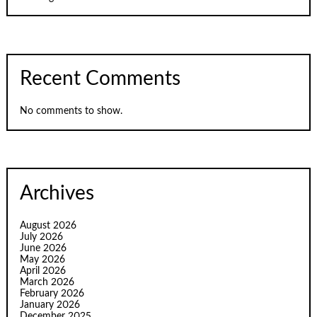
Recent Comments
No comments to show.
Archives
August 2026
July 2026
June 2026
May 2026
April 2026
March 2026
February 2026
January 2026
December 2025