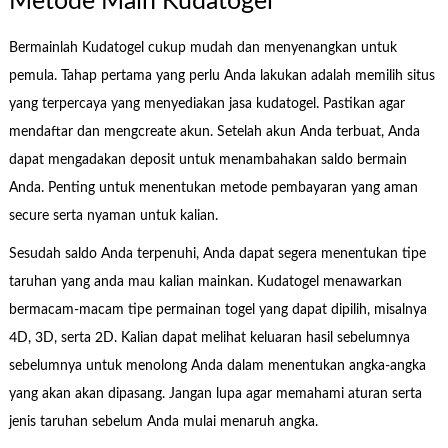
Metode Main Kudatogel
Bermainlah Kudatogel cukup mudah dan menyenangkan untuk
pemula. Tahap pertama yang perlu Anda lakukan adalah memilih situs
yang terpercaya yang menyediakan jasa kudatogel. Pastikan agar
mendaftar dan mengcreate akun. Setelah akun Anda terbuat, Anda
dapat mengadakan deposit untuk menambahakan saldo bermain
Anda. Penting untuk menentukan metode pembayaran yang aman
secure serta nyaman untuk kalian.
Sesudah saldo Anda terpenuhi, Anda dapat segera menentukan tipe
taruhan yang anda mau kalian mainkan. Kudatogel menawarkan
bermacam-macam tipe permainan togel yang dapat dipilih, misalnya
4D, 3D, serta 2D. Kalian dapat melihat keluaran hasil sebelumnya
sebelumnya untuk menolong Anda dalam menentukan angka-angka
yang akan akan dipasang. Jangan lupa agar memahami aturan serta
jenis taruhan sebelum Anda mulai menaruh angka.