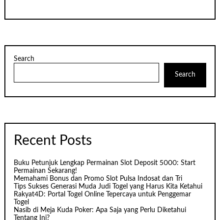
Search
Search
Recent Posts
Buku Petunjuk Lengkap Permainan Slot Deposit 5000: Start
Permainan Sekarang!
Memahami Bonus dan Promo Slot Pulsa Indosat dan Tri
Tips Sukses Generasi Muda Judi Togel yang Harus Kita Ketahui
Rakyat4D: Portal Togel Online Tepercaya untuk Penggemar
Togel
Nasib di Meja Kuda Poker: Apa Saja yang Perlu Diketahui
Tentang Ini?