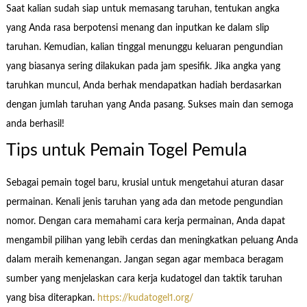
Saat kalian sudah siap untuk memasang taruhan, tentukan angka
yang Anda rasa berpotensi menang dan inputkan ke dalam slip
taruhan. Kemudian, kalian tinggal menunggu keluaran pengundian
yang biasanya sering dilakukan pada jam spesifik. Jika angka yang
taruhkan muncul, Anda berhak mendapatkan hadiah berdasarkan
dengan jumlah taruhan yang Anda pasang. Sukses main dan semoga
anda berhasil!
Tips untuk Pemain Togel Pemula
Sebagai pemain togel baru, krusial untuk mengetahui aturan dasar
permainan. Kenali jenis taruhan yang ada dan metode pengundian
nomor. Dengan cara memahami cara kerja permainan, Anda dapat
mengambil pilihan yang lebih cerdas dan meningkatkan peluang Anda
dalam meraih kemenangan. Jangan segan agar membaca beragam
sumber yang menjelaskan cara kerja kudatogel dan taktik taruhan
yang bisa diterapkan.
https://kudatogel1.org/