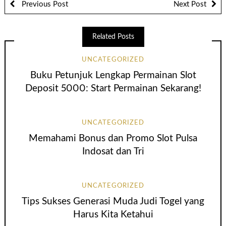
Previous Post
Next Post
Related Posts
UNCATEGORIZED
Buku Petunjuk Lengkap Permainan Slot
Deposit 5000: Start Permainan Sekarang!
UNCATEGORIZED
Memahami Bonus dan Promo Slot Pulsa
Indosat dan Tri
UNCATEGORIZED
Tips Sukses Generasi Muda Judi Togel yang
Harus Kita Ketahui