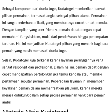
Sebagai komponen dari dunia togel, Kudatogel memberikan banyak
pilihan permainan, termasuk angka sebagai pilihan utama. Permainan
ini sangat sederhana diikuti, yang membuatnya cocok untuk pemula.
Dengan tampilan yang user-friendly, pemain dapat dengan cepat
memahami fungsi sistem, mulai dari pendaftaran hingga penempatan
taruhan. Hal ini menjadikan Kudatogel pilihan yang menarik bagi para
pemain yang masih memasuki dunia togel.
Selain, Kudatogel juga terkenal karena layanan pelanggannya yang
sangat responsif dan profesional. Dalam hal ini, pemain dapat dengan
cepat mendapatkan pertolongan jika temui kendala atau memiliki
pertanyaan seputar permainan. Keberadaan layanan ini menambah
keyakinan pemain dalam memanfaatkan platform, karena mereka
merasa didukung dalam setiap proses permainan yang para pemain
ambil.