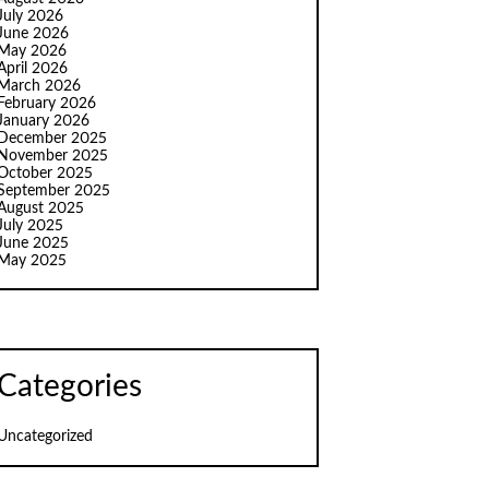
July 2026
June 2026
May 2026
April 2026
March 2026
February 2026
January 2026
December 2025
November 2025
October 2025
September 2025
August 2025
July 2025
June 2025
May 2025
Categories
Uncategorized