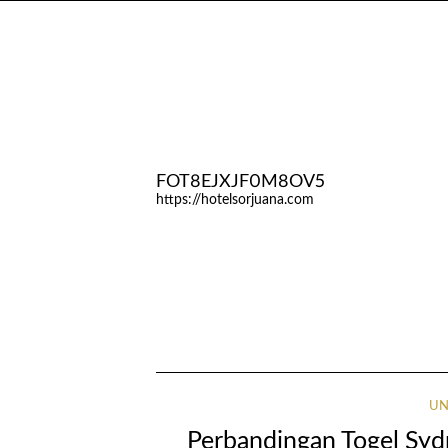
FOT8EJXJF0M8OV5
https://hotelsorjuana.com
UN
Perbandingan Togel Syd