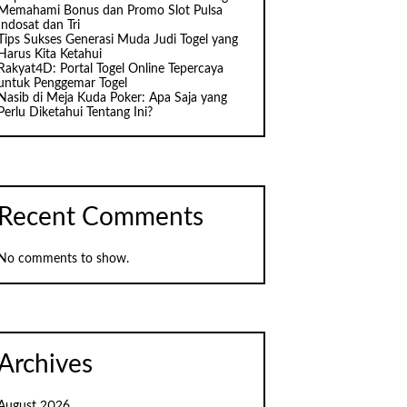
Memahami Bonus dan Promo Slot Pulsa
Indosat dan Tri
Tips Sukses Generasi Muda Judi Togel yang
Harus Kita Ketahui
Rakyat4D: Portal Togel Online Tepercaya
untuk Penggemar Togel
Nasib di Meja Kuda Poker: Apa Saja yang
Perlu Diketahui Tentang Ini?
Recent Comments
No comments to show.
Archives
August 2026