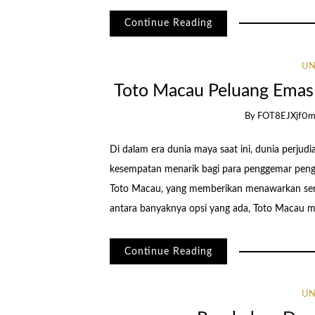
Continue Reading
UN
Toto Macau Peluang Emas 
By
FOT8EJXjf0
Di dalam era dunia maya saat ini, dunia perju
kesempatan menarik bagi para penggemar pengge
Toto Macau, yang memberikan menawarkan sens
antara banyaknya opsi yang ada, Toto Macau m
Continue Reading
UN