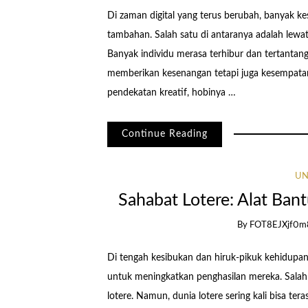
Di zaman digital yang terus berubah, banyak 
tambahan. Salah satu di antaranya adalah lewa
Banyak individu merasa terhibur dan tertantang
memberikan kesenangan tetapi juga kesempata
pendekatan kreatif, hobinya …
Continue Reading
UN
Sahabat Lotere: Alat Ban
By
FOT8EJXjf0m
Di tengah kesibukan dan hiruk-pikuk kehidupan 
untuk meningkatkan penghasilan mereka. Salah 
lotere. Namun, dunia lotere sering kali bisa te