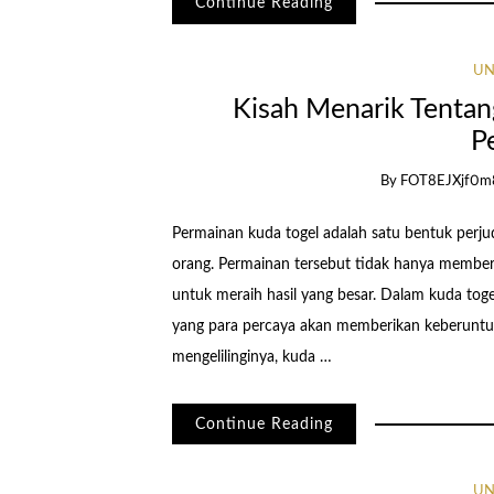
Continue Reading
UN
Kisah Menarik Tentan
P
By
FOT8EJXjf0m
Permainan kuda togel adalah satu bentuk perjud
orang. Permainan tersebut tidak hanya memberi
untuk meraih hasil yang besar. Dalam kuda to
yang para percaya akan memberikan keberuntu
mengelilinginya, kuda …
Continue Reading
UN