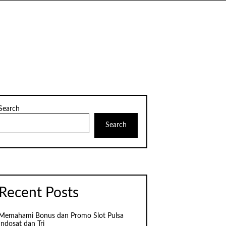
Search
Search
Recent Posts
Memahami Bonus dan Promo Slot Pulsa
Indosat dan Tri