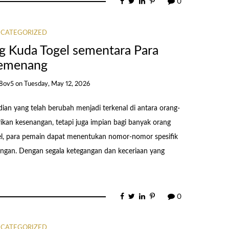
0
CATEGORIZED
g Kuda Togel sementara Para
emenang
8ov5
on
Tuesday, May 12, 2026
ian yang telah berubah menjadi terkenal di antara orang-
kan kesenangan, tetapi juga impian bagi banyak orang
gel, para pemain dapat menentukan nomor-nomor spesifik
ngan. Dengan segala ketegangan dan keceriaan yang
0
CATEGORIZED