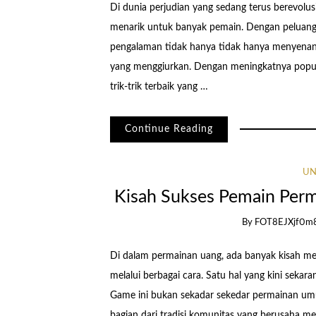
Di dunia perjudian yang sedang terus berevolusi
menarik untuk banyak pemain. Dengan peluang
pengalaman tidak hanya tidak hanya menyenang
yang menggiurkan. Dengan meningkatnya popul
trik-trik terbaik yang …
Continue Reading
UN
Kisah Sukses Pemain Per
By
FOT8EJXjf0m
Di dalam permainan uang, ada banyak kisah men
melalui berbagai cara. Satu hal yang kini sekar
Game ini bukan sekadar sekedar permainan umum
bagian dari tradisi komunitas yang berusaha m