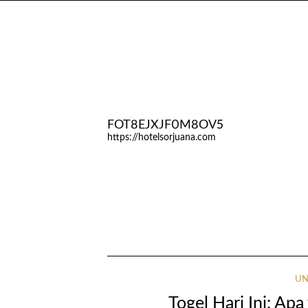
FOT8EJXJF0M8OV5
https://hotelsorjuana.com
UN
Togel Hari Ini: Ap