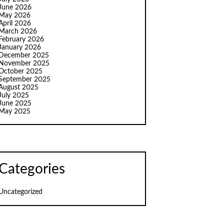
June 2026
May 2026
April 2026
March 2026
February 2026
January 2026
December 2025
November 2025
October 2025
September 2025
August 2025
July 2025
June 2025
May 2025
Categories
Uncategorized