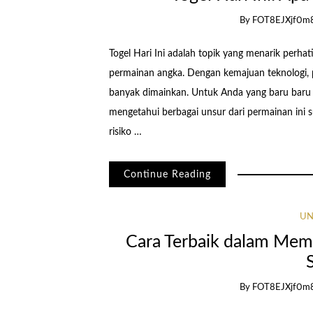
By
FOT8EJXjf0m
Togel Hari Ini adalah topik yang menarik perh
permainan angka. Dengan kemajuan teknologi, p
banyak dimainkan. Untuk Anda yang baru baru 
mengetahui berbagai unsur dari permainan ini 
risiko …
Continue Reading
UN
Cara Terbaik dalam Mem
By
FOT8EJXjf0m