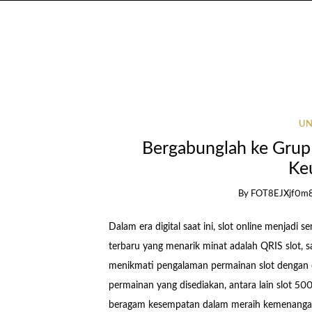
UN
Bergabunglah ke Grup
Ke
By
FOT8EJXjf0m
Dalam era digital saat ini, slot online menjadi s
terbaru yang menarik minat adalah QRIS slot
menikmati pengalaman permainan slot dengan c
permainan yang disediakan, antara lain slot 
beragam kesempatan dalam meraih kemenangan