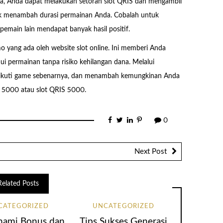
ya, Anda dapat melakukan setoran slot QRIS dan mengambil
uk menambah durasi permainan Anda. Cobalah untuk
pemain lain mendapat banyak hasil positif.
 yang ada oleh website slot online. Ini memberi Anda
 permainan tanpa risiko kehilangan dana. Melalui
engikuti game sebenarnya, dan menambah kemungkinan Anda
s 5000 atau slot QRIS 5000.
0
Next Post
Related Posts
CATEGORIZED
UNCATEGORIZED
ami Bonus dan
Tips Sukses Generasi