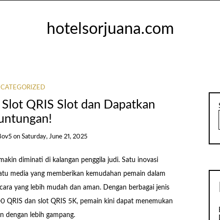
hotelsorjuana.com
CATEGORIZED
 Slot QRIS Slot dan Dapatkan
untungan!
8ov5
on
Saturday, June 21, 2025
emakin diminati di kalangan penggila judi. Satu inovasi
, satu media yang memberikan kemudahan pemain dalam
ara yang lebih mudah dan aman. Dengan berbagai jenis
5000 QRIS dan slot QRIS 5K, pemain kini dapat menemukan
 dengan lebih gampang.