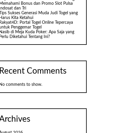
Memahami Bonus dan Promo Slot Pulsa
Indosat dan Tri
Tips Sukses Generasi Muda Judi Togel yang
Harus Kita Ketahui
Rakyat4D: Portal Togel Online Tepercaya
untuk Penggemar Togel
Nasib di Meja Kuda Poker: Apa Saja yang
Perlu Diketahui Tentang Ini?
Recent Comments
No comments to show.
Archives
August 2026