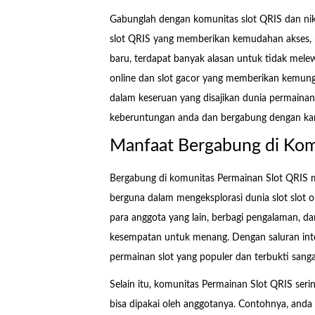
Gabunglah dengan komunitas slot QRIS dan nik
slot QRIS yang memberikan kemudahan akses, h
baru, terdapat banyak alasan untuk tidak melew
online dan slot gacor yang memberikan kemung
dalam keseruan yang disajikan dunia permainan
keberuntungan anda dan bergabung dengan ka
Manfaat Bergabung di Kom
Bergabung di komunitas Permainan Slot QRIS m
berguna dalam mengeksplorasi dunia slot slot o
para anggota yang lain, berbagi pengalaman, d
kesempatan untuk menang. Dengan saluran int
permainan slot yang populer dan terbukti sanga
Selain itu, komunitas Permainan Slot QRIS ser
bisa dipakai oleh anggotanya. Contohnya, anda 