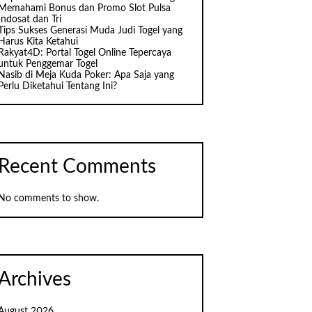
Memahami Bonus dan Promo Slot Pulsa
Indosat dan Tri
Tips Sukses Generasi Muda Judi Togel yang
Harus Kita Ketahui
Rakyat4D: Portal Togel Online Tepercaya
untuk Penggemar Togel
Nasib di Meja Kuda Poker: Apa Saja yang
Perlu Diketahui Tentang Ini?
Recent Comments
No comments to show.
Archives
August 2026