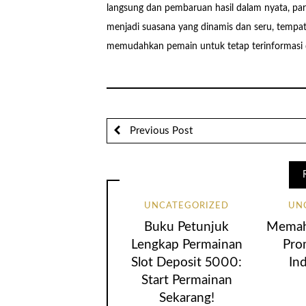
langsung dan pembaruan hasil dalam nyata, para
menjadi suasana yang dinamis dan seru, tempat 
memudahkan pemain untuk tetap terinformasi d
Previous Post
UNCATEGORIZED
UN
Buku Petunjuk
Memah
Lengkap Permainan
Pro
Slot Deposit 5000:
Ind
Start Permainan
Sekarang!