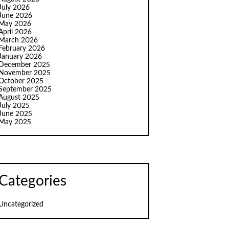
July 2026
June 2026
May 2026
April 2026
March 2026
February 2026
January 2026
December 2025
November 2025
October 2025
September 2025
August 2025
July 2025
June 2025
May 2025
Categories
Uncategorized