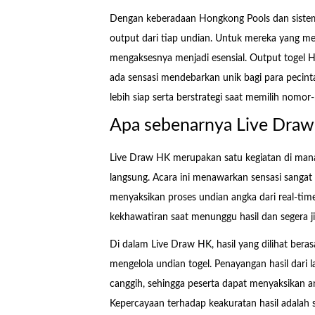
Dengan keberadaan Hongkong Pools dan sistem 
output dari tiap undian. Untuk mereka yang me
mengaksesnya menjadi esensial. Output togel H
ada sensasi mendebarkan unik bagi para peci
lebih siap serta berstrategi saat memilih nom
Apa sebenarnya Live Dra
Live Draw HK merupakan satu kegiatan di mana
langsung. Acara ini menawarkan sensasi sangat
menyaksikan proses undian angka dari real-tim
kekhawatiran saat menunggu hasil dan segera 
Di dalam Live Draw HK, hasil yang dilihat bera
mengelola undian togel. Penayangan hasil dari
canggih, sehingga peserta dapat menyaksikan ang
Kepercayaan terhadap keakuratan hasil adalah s