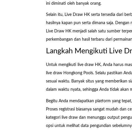
ini diminati oleh banyak orang.
Selain itu, Live Draw HK serta tersedia dari be
hasilnya kapan pun serta dimana saja. Dengan m
Live Draw HK menjadi salah satu sumber terp
perkembangan dan hasil terbaru dari permainan
Langkah Mengikuti Live 
Untuk mengikuti live draw HK, Anda harus mas
live draw Hongkong Pools. Selalu pastikan And
sesuai waktu. Banyak situs yang memberikan si
dalam waktu nyata, sehingga Anda tidak akan 
Begitu Anda mendapatkan platform yang tepat,
Proses registrasi biasanya sangat mudah dan c
kategori live draw dan menunggu output pengu
opsi untuk melihat data pengundian sebelumny