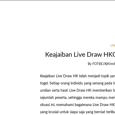
UN
Keajaiban Live Draw HKG
By
FOT8EJXjf0m
Keajaiban Live Draw HK telah menjadi topik y
togel. Setiap orang individu yang senang pada
undian serta hasil. Live Draw HK memberikan t
sejumlah peserta, sehingga mereka mampu men
situasi ini, memahami bagaimana Live Draw HK 
yang krusial untuk siapa saja yang berniat terli