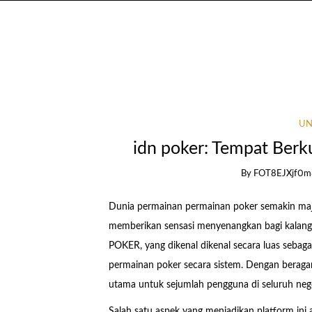
UN
idn poker: Tempat Berk
By
FOT8EJXjf0m
Dunia permainan permainan poker semakin maj
memberikan sensasi menyenangkan bagi kalanga
POKER, yang dikenal dikenal secara luas sebaga
permainan poker secara sistem. Dengan beraga
utama untuk sejumlah pengguna di seluruh neger
Salah satu aspek yang menjadikan platform ini