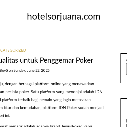
hotelsorjuana.com
CATEGORIZED
ualitas untuk Penggemar Poker
8ov5
on
Sunday, June 22, 2025
u, dengan berbagai platform online yang menawarkan
n pecinta poker. Satu platform yang menonjol adalah IDN
i platform terbaik bagi pemain yang ingin merasakan
m fitur dan kemudahan, platform IDN Poker sudah menjadi
i ini.
 amat menarik adalah adanya brand JeniusPoker, yang