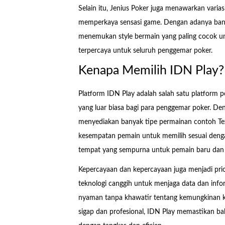
Selain itu, Jenius Poker juga menawarkan varias
memperkaya sensasi game. Dengan adanya banyak
menemukan style bermain yang paling cocok unt
terpercaya untuk seluruh penggemar poker.
Kenapa Memilih IDN Play?
Platform IDN Play adalah salah satu platfor
yang luar biasa bagi para penggemar poker. De
menyediakan banyak tipe permainan contoh Te
kesempatan pemain untuk memilih sesuai denga
tempat yang sempurna untuk pemain baru dan 
Kepercayaan dan kepercayaan juga menjadi pri
teknologi canggih untuk menjaga data dan inf
nyaman tanpa khawatir tentang kemungkinan k
sigap dan profesional, IDN Play memastikan b