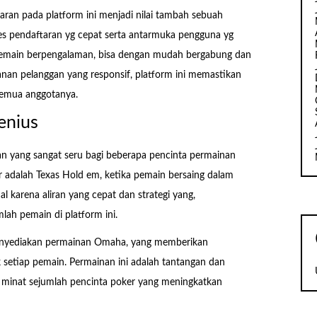
aran pada platform ini menjadi nilai tambah sebuah
s pendaftaran yg cepat serta antarmuka pengguna yg
pemain berpengalaman, bisa dengan mudah bergabung dan
nan pelanggan yang responsif, platform ini memastikan
emua anggotanya.
enius
n yang sangat seru bagi beberapa pencinta permainan
r adalah Texas Hold em, ketika pemain bersaing dalam
 karena aliran yang cepat dan strategi yang,
mlah pemain di platform ini.
 menyediakan permainan Omaha, yang memberikan
 setiap pemain. Permainan ini adalah tantangan dan
 minat sejumlah pencinta poker yang meningkatkan