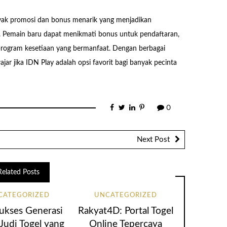
yak promosi dan bonus menarik yang menjadikan
. Pemain baru dapat menikmati bonus untuk pendaftaran,
rogram kesetiaan yang bermanfaat. Dengan berbagai
ajar jika IDN Play adalah opsi favorit bagi banyak pecinta
0
Next Post
Related Posts
CATEGORIZED
UNCATEGORIZED
Sukses Generasi
Rakyat4D: Portal Togel
Judi Togel yang
Online Tepercaya