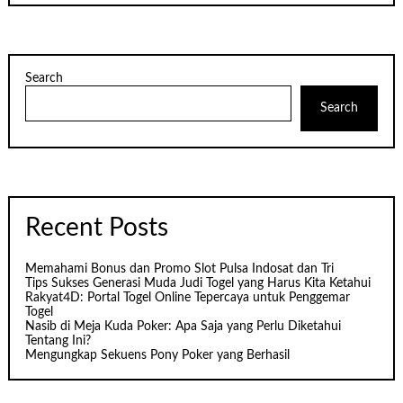
Search
Search
Recent Posts
Memahami Bonus dan Promo Slot Pulsa Indosat dan Tri
Tips Sukses Generasi Muda Judi Togel yang Harus Kita Ketahui
Rakyat4D: Portal Togel Online Tepercaya untuk Penggemar
Togel
Nasib di Meja Kuda Poker: Apa Saja yang Perlu Diketahui
Tentang Ini?
Mengungkap Sekuens Pony Poker yang Berhasil