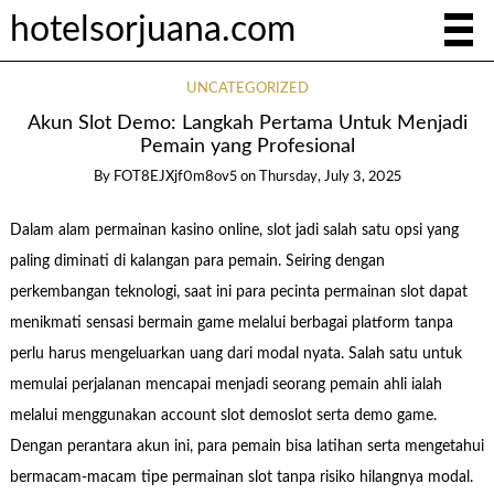
hotelsorjuana.com
UNCATEGORIZED
Akun Slot Demo: Langkah Pertama Untuk Menjadi
Pemain yang Profesional
By
FOT8EJXjf0m8ov5
on
Thursday, July 3, 2025
Dalam alam permainan kasino online, slot jadi salah satu opsi yang
paling diminati di kalangan para pemain. Seiring dengan
perkembangan teknologi, saat ini para pecinta permainan slot dapat
menikmati sensasi bermain game melalui berbagai platform tanpa
perlu harus mengeluarkan uang dari modal nyata. Salah satu untuk
memulai perjalanan mencapai menjadi seorang pemain ahli ialah
melalui menggunakan account slot demoslot serta demo game.
Dengan perantara akun ini, para pemain bisa latihan serta mengetahui
bermacam-macam tipe permainan slot tanpa risiko hilangnya modal.