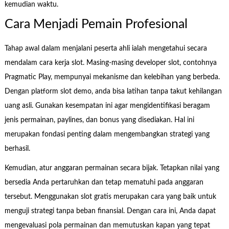
kemudian waktu.
Cara Menjadi Pemain Profesional
Tahap awal dalam menjalani peserta ahli ialah mengetahui secara
mendalam cara kerja slot. Masing-masing developer slot, contohnya
Pragmatic Play, mempunyai mekanisme dan kelebihan yang berbeda.
Dengan platform slot demo, anda bisa latihan tanpa takut kehilangan
uang asli. Gunakan kesempatan ini agar mengidentifikasi beragam
jenis permainan, paylines, dan bonus yang disediakan. Hal ini
merupakan fondasi penting dalam mengembangkan strategi yang
berhasil.
Kemudian, atur anggaran permainan secara bijak. Tetapkan nilai yang
bersedia Anda pertaruhkan dan tetap mematuhi pada anggaran
tersebut. Menggunakan slot gratis merupakan cara yang baik untuk
menguji strategi tanpa beban finansial. Dengan cara ini, Anda dapat
mengevaluasi pola permainan dan memutuskan kapan yang tepat