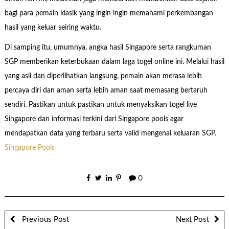
bagi para pemain klasik yang ingin ingin memahami perkembangan
hasil yang keluar seiring waktu.
Di samping itu, umumnya, angka hasil Singapore serta rangkuman
SGP memberikan keterbukaan dalam laga togel online ini. Melalui hasil
yang asli dan diperlihatkan langsung, pemain akan merasa lebih
percaya diri dan aman serta lebih aman saat memasang bertaruh
sendiri. Pastikan untuk pastikan untuk menyaksikan togel live
Singapore dan informasi terkini dari Singapore pools agar
mendapatkan data yang terbaru serta valid mengenai keluaran SGP.
Singapore Pools
0
Previous Post
Next Post