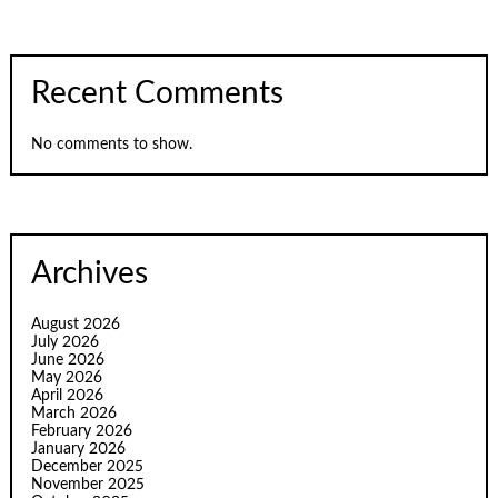
Recent Comments
No comments to show.
Archives
August 2026
July 2026
June 2026
May 2026
April 2026
March 2026
February 2026
January 2026
December 2025
November 2025