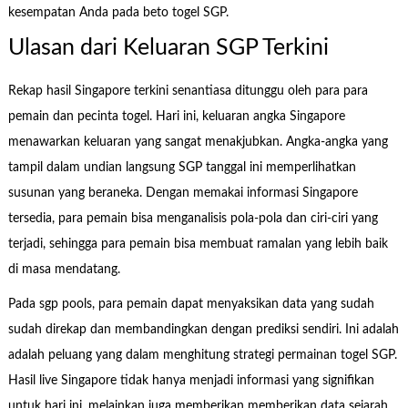
kesempatan Anda pada beto togel SGP.
Ulasan dari Keluaran SGP Terkini
Rekap hasil Singapore terkini senantiasa ditunggu oleh para para
pemain dan pecinta togel. Hari ini, keluaran angka Singapore
menawarkan keluaran yang sangat menakjubkan. Angka-angka yang
tampil dalam undian langsung SGP tanggal ini memperlihatkan
susunan yang beraneka. Dengan memakai informasi Singapore
tersedia, para pemain bisa menganalisis pola-pola dan ciri-ciri yang
terjadi, sehingga para pemain bisa membuat ramalan yang lebih baik
di masa mendatang.
Pada sgp pools, para pemain dapat menyaksikan data yang sudah
sudah direkap dan membandingkan dengan prediksi sendiri. Ini adalah
adalah peluang yang dalam menghitung strategi permainan togel SGP.
Hasil live Singapore tidak hanya menjadi informasi yang signifikan
untuk hari ini, melainkan juga memberikan memberikan data sejarah