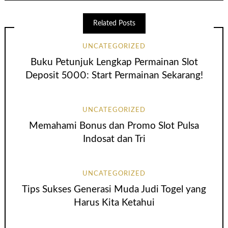
Related Posts
UNCATEGORIZED
Buku Petunjuk Lengkap Permainan Slot
Deposit 5000: Start Permainan Sekarang!
UNCATEGORIZED
Memahami Bonus dan Promo Slot Pulsa
Indosat dan Tri
UNCATEGORIZED
Tips Sukses Generasi Muda Judi Togel yang
Harus Kita Ketahui