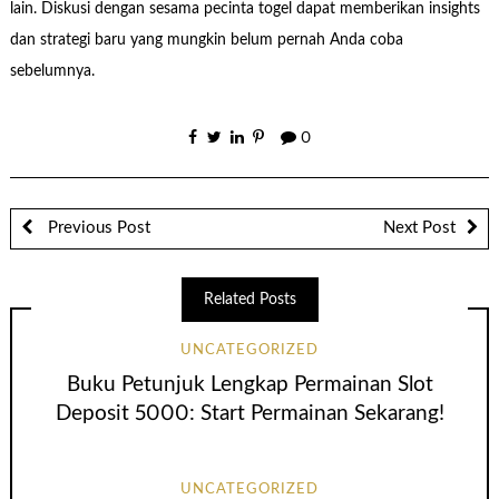
lain. Diskusi dengan sesama pecinta togel dapat memberikan insights
dan strategi baru yang mungkin belum pernah Anda coba
sebelumnya.
0
Previous Post
Next Post
Related Posts
UNCATEGORIZED
Buku Petunjuk Lengkap Permainan Slot
Deposit 5000: Start Permainan Sekarang!
UNCATEGORIZED