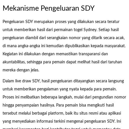
Mekanisme Pengeluaran SDY
Pengeluaran SDY merupakan proses yang dilakukan secara teratur
untuk memberikan hasil dari permainan togel Sydney. Setiap hasil
pengeluaran diambil dari serangkaian nomor yang ditarik secara acak,
di mana angka-angka ini kemudian dipublikasikan kepada masyarakat.
Kegiatan ini dilakukan dengan memastikan transparansi dan
akuntabilitas, sehingga para pemain dapat melihat hasil dari taruhan
mereka dengan jelas.
Dalam live draw SDY, hasil pengeluaran ditayangkan secara langsung
untuk memberikan pengalaman yang nyata kepada para pemain.
Proses ini melibatkan beberapa langkah, mulai dari pengundian nomor
hingga penyampaian hasilnya. Para pemain bisa mengikuti hasil
tersebut melalui berbagai platform, baik itu situs resmi atau aplikasi
yang menyediakan informasi terkini mengenai pengeluaran SDY. Ini