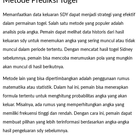
Metode Prediksi Togel
Memanfaatkan data keluaran SDY dapat menjadi strategi yang efektif
dalam permainan togel. Salah satu metode yang populer adalah
analisis pola angka. Pemain dapat melihat data historis dari hasil
keluaran sdy untuk menemukan angka yang sering muncul atau tidak
muncul dalam periode tertentu. Dengan mencatat hasil togel Sidney
sebelumnya, pemain bisa mencoba merumuskan pola yang mungkin
akan muncul di hasil berikutnya.
Metode lain yang bisa dipertimbangkan adalah penggunaan rumus
matematika atau statistik. Dalam hal ini, pemain bisa menerapkan
formula tertentu untuk menghitung probabilitas angka yang akan
keluar. Misalnya, ada rumus yang memperhitungkan angka yang
memiliki frekuensi tinggi dan rendah. Dengan cara ini, pemain dapat
membuat pilihan yang lebih terinformasi berdasarkan angka-angka
hasil pengeluaran sdy sebelumnya.