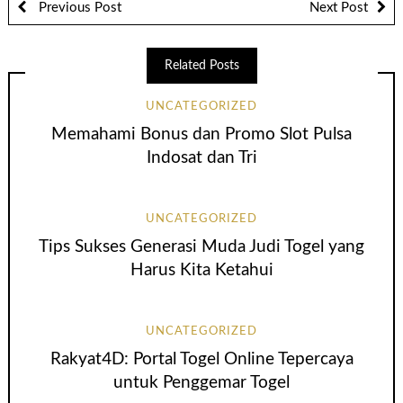
Previous Post
Next Post
Related Posts
UNCATEGORIZED
Memahami Bonus dan Promo Slot Pulsa
Indosat dan Tri
UNCATEGORIZED
Tips Sukses Generasi Muda Judi Togel yang
Harus Kita Ketahui
UNCATEGORIZED
Rakyat4D: Portal Togel Online Tepercaya
untuk Penggemar Togel