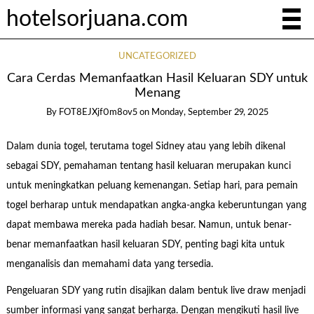
hotelsorjuana.com
UNCATEGORIZED
Cara Cerdas Memanfaatkan Hasil Keluaran SDY untuk
Menang
By
FOT8EJXjf0m8ov5
on
Monday, September 29, 2025
Dalam dunia togel, terutama togel Sidney atau yang lebih dikenal
sebagai SDY, pemahaman tentang hasil keluaran merupakan kunci
untuk meningkatkan peluang kemenangan. Setiap hari, para pemain
togel berharap untuk mendapatkan angka-angka keberuntungan yang
dapat membawa mereka pada hadiah besar. Namun, untuk benar-
benar memanfaatkan hasil keluaran SDY, penting bagi kita untuk
menganalisis dan memahami data yang tersedia.
Pengeluaran SDY yang rutin disajikan dalam bentuk live draw menjadi
sumber informasi yang sangat berharga. Dengan mengikuti hasil live