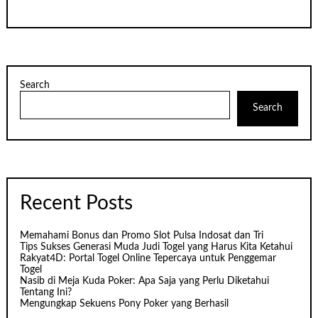
Search
Search
Recent Posts
Memahami Bonus dan Promo Slot Pulsa Indosat dan Tri
Tips Sukses Generasi Muda Judi Togel yang Harus Kita Ketahui
Rakyat4D: Portal Togel Online Tepercaya untuk Penggemar
Togel
Nasib di Meja Kuda Poker: Apa Saja yang Perlu Diketahui
Tentang Ini?
Mengungkap Sekuens Pony Poker yang Berhasil