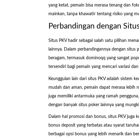
yang ketat, pemain bisa merasa tenang dan f
mainkan, tanpa khawatir tentang risiko yang mu
Perbandingan dengan Situs
Situs PKV hadir sebagai salah satu pilihan men
lainnya. Dalam perbandingannya dengan situs 
beragam, termasuk dominoqq yang sangat popul
tersendiri bagi pemain yang mencari variasi d
Keunggulan lain dari situs PKV adalah sistem k
mudah dan aman, pemain dapat merasa lebih nyam
juga memiliki antarmuka yang ramah pengguna
dengan banyak situs poker lainnya yang mungkin
Dalam hal promosi dan bonus, situs PKV juga k
bonus deposit yang terbatas atau syarat taruh
berbagai opsi bonus yang lebih menarik dan b