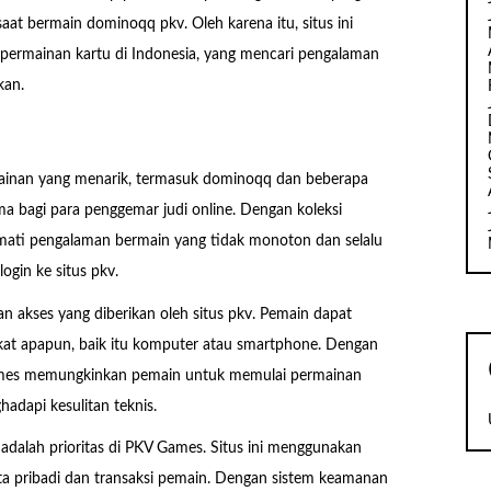
aat bermain dominoqq pkv. Oleh karena itu, situs ini
 permainan kartu di Indonesia, yang mencari pengalaman
kan.
ainan yang menarik, termasuk dominoqq dan beberapa
ama bagi para penggemar judi online. Dengan koleksi
ati pengalaman bermain yang tidak monoton dan selalu
gin ke situs pkv.
n akses yang diberikan oleh situs pkv. Pemain dapat
at apapun, baik itu komputer atau smartphone. Dengan
ames memungkinkan pemain untuk memulai permainan
adapi kesulitan teknis.
dalah prioritas di PKV Games. Situs ini menggunakan
ta pribadi dan transaksi pemain. Dengan sistem keamanan