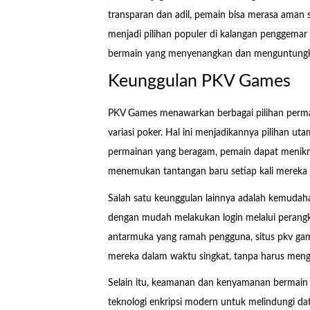
transparan dan adil, pemain bisa merasa aman s
menjadi pilihan populer di kalangan penggemar
bermain yang menyenangkan dan menguntung
Keunggulan PKV Games
PKV Games menawarkan berbagai pilihan perm
variasi poker. Hal ini menjadikannya pilihan ut
permainan yang beragam, pemain dapat menikm
menemukan tantangan baru setiap kali mereka lo
Salah satu keunggulan lainnya adalah kemudaha
dengan mudah melakukan login melalui perangk
antarmuka yang ramah pengguna, situs pkv g
mereka dalam waktu singkat, tanpa harus mengh
Selain itu, keamanan dan kenyamanan bermain a
teknologi enkripsi modern untuk melindungi da