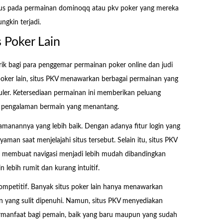
okus pada permainan dominoqq atau pkv poker yang mereka
ngkin terjadi.
 Poker Lain
arik bagi para penggemar permainan poker online dan judi
poker lain, situs PKV menawarkan berbagai permainan yang
er. Ketersediaan permainan ini memberikan peluang
an pengalaman bermain yang menantang.
eamanannya yang lebih baik. Dengan adanya fitur login yang
an saat menjelajahi situs tersebut. Selain itu, situs PKV
, membuat navigasi menjadi lebih mudah dibandingkan
 lebih rumit dan kurang intuitif.
ompetitif. Banyak situs poker lain hanya menawarkan
an yang sulit dipenuhi. Namun, situs PKV menyediakan
ermanfaat bagi pemain, baik yang baru maupun yang sudah