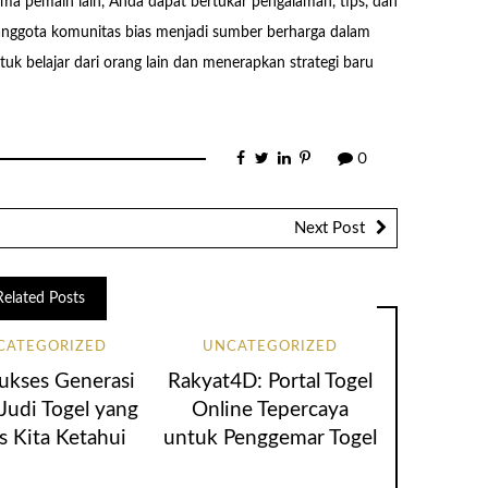
ma pemain lain, Anda dapat bertukar pengalaman, tips, dan
i anggota komunitas bias menjadi sumber berharga dalam
k belajar dari orang lain dan menerapkan strategi baru
0
Next Post
Related Posts
CATEGORIZED
UNCATEGORIZED
Sukses Generasi
Rakyat4D: Portal Togel
Judi Togel yang
Online Tepercaya
s Kita Ketahui
untuk Penggemar Togel