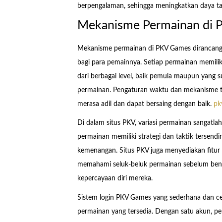
berpengalaman, sehingga meningkatkan daya ta
Mekanisme Permainan di 
Mekanisme permainan di PKV Games dirancang
bagi para pemainnya. Setiap permainan memilik
dari berbagai level, baik pemula maupun yang 
permainan. Pengaturan waktu dan mekanisme t
merasa adil dan dapat bersaing dengan baik.
pk
Di dalam situs PKV, variasi permainan sangatl
permainan memiliki strategi dan taktik tersend
kemenangan. Situs PKV juga menyediakan fitu
memahami seluk-beluk permainan sebelum benar
kepercayaan diri mereka.
Sistem login PKV Games yang sederhana dan 
permainan yang tersedia. Dengan satu akun, pe