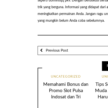
seperti dominoqq pkv. Dengan berdiskusi bersa
trik yang berguna. Informasi yang didapat dar
meningkatkan permainan Anda. Jangan ragu untu
yang mungkin belum Anda coba sebelumnya.
Previous Post
UNCATEGORIZED
UN
Memahami Bonus dan
Tips 
Promo Slot Pulsa
Muda 
Indosat dan Tri
Haru