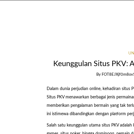
UN
Keunggulan Situs PKV: 
By
FOT8EJXjf0m8ov
Dalam dunia perjudian online, kehadiran situ
Situs PKV menawarkan berbagai jenis permaina
memberikan pengalaman bermain yang tak ter
ini istimewa dibandingkan dengan platform perj
Salah satu keunggulan utama situs PKV adalah
games, situs poker, hingga dominoqq, pemain 