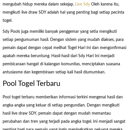
mengubah hidup mereka dalam sekejap.
Live Sdy
Oleh karena itu,
mengikuti live draw SDY adalah hal yang penting bagi setiap pecinta
togel.
Sdy Pools juga memiliki banyak penggemar yang setia mengikuti
setiap pengumuman hasil. Dengan sistem yang mudah diakses, para
pemain dapat dengan cepat melihat Togel Hari Ini dan mengonfirmasi
apakah mereka beruntung. Hasil-hasil dari Sdy Hari Ini menjadi
pembicaraan hangat di kalangan komunitas, menciptakan suasana
antusiasme dan kegembiraan setiap kali hasil diumumkan.
Pool Togel Terbaru
Pool togel terbaru memberikan informasi terkini mengenai hasil dan
angka-angka yang keluar di setiap pengundian. Dengan mengikuti
hasil live draw SDY, pemain dapat dengan mudah memantau
perubahan dan tren yang terjadi pada angka togel. Ini menjadi sangat
penting bagi para pemain yang ingin meningkatkan peluang mereka