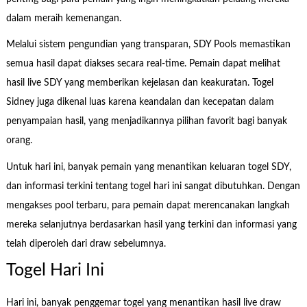
dalam meraih kemenangan.
Melalui sistem pengundian yang transparan, SDY Pools memastikan
semua hasil dapat diakses secara real-time. Pemain dapat melihat
hasil live SDY yang memberikan kejelasan dan keakuratan. Togel
Sidney juga dikenal luas karena keandalan dan kecepatan dalam
penyampaian hasil, yang menjadikannya pilihan favorit bagi banyak
orang.
Untuk hari ini, banyak pemain yang menantikan keluaran togel SDY,
dan informasi terkini tentang togel hari ini sangat dibutuhkan. Dengan
mengakses pool terbaru, para pemain dapat merencanakan langkah
mereka selanjutnya berdasarkan hasil yang terkini dan informasi yang
telah diperoleh dari draw sebelumnya.
Togel Hari Ini
Hari ini, banyak penggemar togel yang menantikan hasil live draw