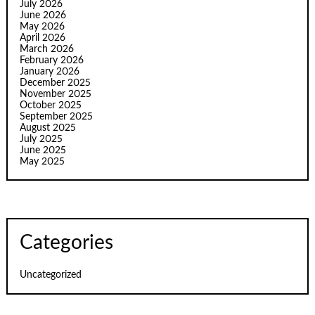
July 2026
June 2026
May 2026
April 2026
March 2026
February 2026
January 2026
December 2025
November 2025
October 2025
September 2025
August 2025
July 2025
June 2025
May 2025
Categories
Uncategorized