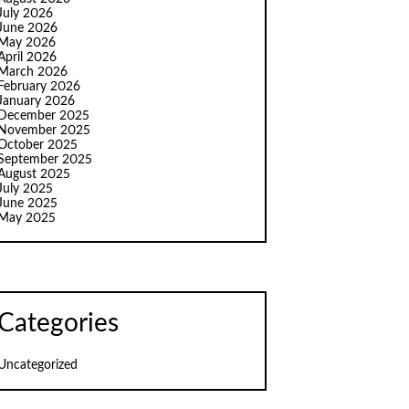
July 2026
June 2026
May 2026
April 2026
March 2026
February 2026
January 2026
December 2025
November 2025
October 2025
September 2025
August 2025
July 2025
June 2025
May 2025
Categories
Uncategorized