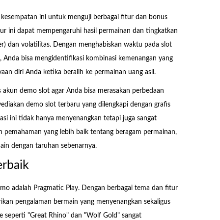
 kesempatan ini untuk menguji berbagai fitur dan bonus
tur ini dapat mempengaruhi hasil permainan dan tingkatkan
) dan volatilitas. Dengan menghabiskan waktu pada slot
 Anda bisa mengidentifikasi kombinasi kemenangan yang
an diri Anda ketika beralih ke permainan uang asli.
is akun demo slot agar Anda bisa merasakan perbedaan
diakan demo slot terbaru yang dilengkapi dengan grafis
asi ini tidak hanya menyenangkan tetapi juga sangat
an pemahaman yang lebih baik tentang beragam permainan,
main dengan taruhan sebenarnya.
rbaik
demo adalah Pragmatic Play. Dengan berbagai tema dan fitur
erikan pengalaman bermain yang menyenangkan sekaligus
 seperti "Great Rhino" dan "Wolf Gold" sangat