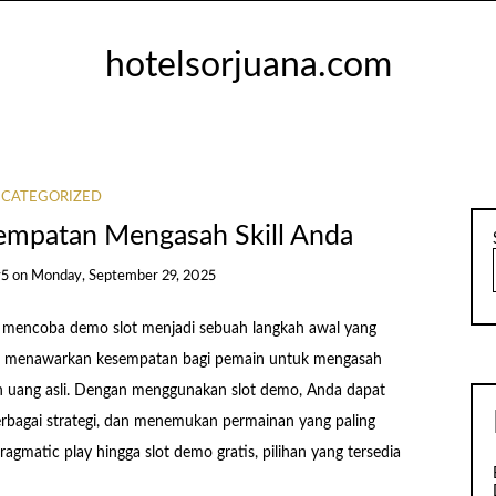
hotelsorjuana.com
CATEGORIZED
sempatan Mengasah Skill Anda
v5
on
Monday, September 29, 2025
, mencoba demo slot menjadi sebuah langkah awal yang
 menawarkan kesempatan bagi pemain untuk mengasah
 uang asli. Dengan menggunakan slot demo, Anda dapat
agai strategi, dan menemukan permainan yang paling
gmatic play hingga slot demo gratis, pilihan yang tersedia