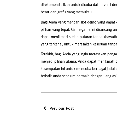
direkomendasikan untuk dicoba dalam versi d
besar dan grafis yang memukau.
Bagi Anda yang mencari slot demo yang dapat d
pilihan yang tepat. Game-game ini dirancang u
dapat menikmati setiap putaran tanpa khawatir
yang terkenal, untuk merasakan keseruan tanpa 
Terakhir, bagi Anda yang ingin merasakan penga
menjadi pilihan utama. Anda dapat menikmati 
kesempatan ini untuk mencoba berbagai judul d
terbaik Anda sebelum bermain dengan uang asli
Previous Post