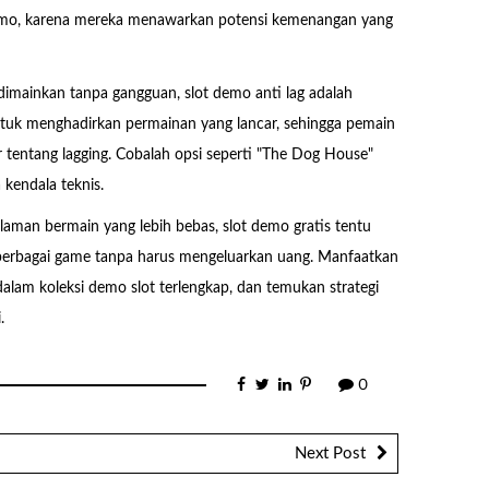
emo, karena mereka menawarkan potensi kemenangan yang
imainkan tanpa gangguan, slot demo anti lag adalah
ntuk menghadirkan permainan yang lancar, sehingga pemain
 tentang lagging. Cobalah opsi seperti "The Dog House"
kendala teknis.
laman bermain yang lebih bebas, slot demo gratis tentu
berbagai game tanpa harus mengeluarkan uang. Manfaatkan
alam koleksi demo slot terlengkap, dan temukan strategi
.
0
Next Post