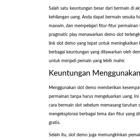
Salah satu keuntungan besar dari bermain di a
kehilangan uang. Anda dapat bermain sesuka h
maxwin, dan mempelajari fitur-fitur permainan t
pragmatic play menawarkan demo slot terlengk
link slot demo yang tepat untuk meningkatkan k
berbagai keuntungan yang ditawarkan oleh d
untuk menjadi pemain yang lebih mahir.
Keuntungan Menggunakan
Menggunakan slot demo memberikan kesempat
permainan tanpa harus mengeluarkan uang. Ini 
cara bermain slot sebelum memasang taruhan 
mengeksplorasi berbagai tema dan fitur yang di
gratis.
Selain itu, slot demo juga memungkinkan pema