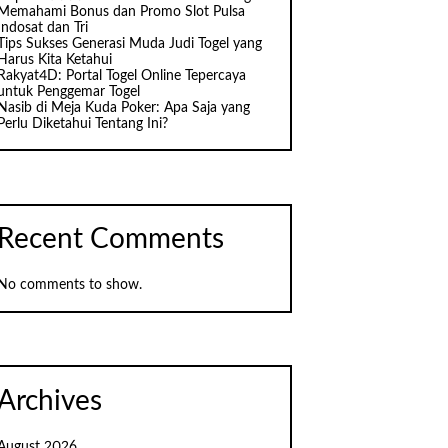
Memahami Bonus dan Promo Slot Pulsa
Indosat dan Tri
Tips Sukses Generasi Muda Judi Togel yang
Harus Kita Ketahui
Rakyat4D: Portal Togel Online Tepercaya
untuk Penggemar Togel
Nasib di Meja Kuda Poker: Apa Saja yang
Perlu Diketahui Tentang Ini?
Recent Comments
No comments to show.
Archives
August 2026