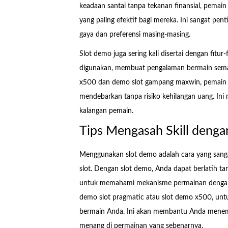
keadaan santai tanpa tekanan finansial, pema
yang paling efektif bagi mereka. Ini sangat p
gaya dan preferensi masing-masing.
Slot demo juga sering kali disertai dengan fitur
digunakan, membuat pengalaman bermain sema
x500 dan demo slot gampang maxwin, pemain d
mendebarkan tanpa risiko kehilangan uang. Ini
kalangan pemain.
Tips Mengasah Skill deng
Menggunakan slot demo adalah cara yang sanga
slot. Dengan slot demo, Anda dapat berlatih 
untuk memahami mekanisme permainan dengan leb
demo slot pragmatic atau slot demo x500, un
bermain Anda. Ini akan membantu Anda menem
menang di permainan yang sebenarnya.