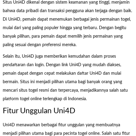
Situs Uni4D dikenal dengan sistem keamanan yang tinggi, menjamin
bahwa data pribadi dan transaksi pengguna akan terjaga dengan baik.
Di Uni4D, pemain dapat menemukan berbagai jenis permainan togel,
mulai dari yang paling populer hingga yang terbaru. Dengan begitu
banyak pilihan, para pemain dapat memilih jenis permainan yang
paling sesuai dengan preferensi mereka.
Selain itu, Uni4D juga memberikan kemudahan dalam proses
pendaftaran dan login. Dengan link Uni4D yang mudah diakses,
pemain dapat dengan cepat melakukan daftar Uni4D dan mulai
bermain. Situs ini menjadi pilihan utama bagi banyak orang yang
mencari situs togel resmi dan terpercaya, menjadikannya salah satu
platform togel online terlengkap di Indonesia.
Fitur Unggulan Uni4D
Uni4D menawarkan berbagai fitur unggulan yang membuatnya
menjadi pilihan utama bagi para pecinta togel online. Salah satu fitur