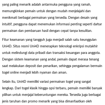
yang paling menarik adalah antarmuka pengguna yang ramah,
memungkinkan pemain untuk dengan mudah menjelajahi dan
menikmati berbagai permainan yang tersedia. Dengan desain yang
intuitif, pengguna dapat menemukan informasi penting seperti daftar
permainan dan pembaruan hasil dengan cepat tanpa kesulitan.
Fitur keamanan yang tangguh juga menjadi salah satu keunggulan
Uni4D. Situs resmi Uni4D menerapkan teknologi enkripsi mutakhir
untuk melindungi data pribadi dan transaksi keuangan para anggota.
Dengan sistem keamanan yang andal, pemain dapat merasa tenang
saat melakukan deposit dan penarikan, sehingga pengalaman bermain
togel online menjadi lebih nyaman dan aman.
Selain itu, Uni4D memiliki variasi permainan togel yang sangat
lengkap. Dari togel klasik hingga opsi terbaru, pemain memiliki banyak
pilihan untuk menjajal keberuntungan mereka. Tersedia juga berbagai
jenis taruhan dan promo menarik yang bisa dimanfaatkan oleh