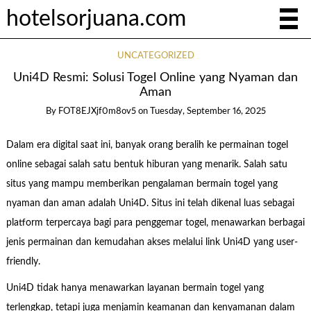
hotelsorjuana.com
UNCATEGORIZED
Uni4D Resmi: Solusi Togel Online yang Nyaman dan
Aman
By
FOT8EJXjf0m8ov5
on
Tuesday, September 16, 2025
Dalam era digital saat ini, banyak orang beralih ke permainan togel
online sebagai salah satu bentuk hiburan yang menarik. Salah satu
situs yang mampu memberikan pengalaman bermain togel yang
nyaman dan aman adalah Uni4D. Situs ini telah dikenal luas sebagai
platform terpercaya bagi para penggemar togel, menawarkan berbagai
jenis permainan dan kemudahan akses melalui link Uni4D yang user-
friendly.
Uni4D tidak hanya menawarkan layanan bermain togel yang
terlengkap, tetapi juga menjamin keamanan dan kenyamanan dalam