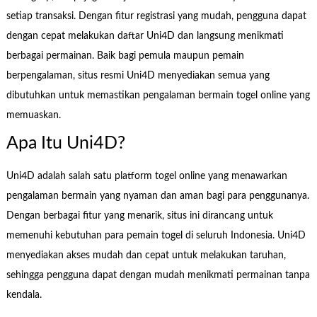
setiap transaksi. Dengan fitur registrasi yang mudah, pengguna dapat
dengan cepat melakukan daftar Uni4D dan langsung menikmati
berbagai permainan. Baik bagi pemula maupun pemain
berpengalaman, situs resmi Uni4D menyediakan semua yang
dibutuhkan untuk memastikan pengalaman bermain togel online yang
memuaskan.
Apa Itu Uni4D?
Uni4D adalah salah satu platform togel online yang menawarkan
pengalaman bermain yang nyaman dan aman bagi para penggunanya.
Dengan berbagai fitur yang menarik, situs ini dirancang untuk
memenuhi kebutuhan para pemain togel di seluruh Indonesia. Uni4D
menyediakan akses mudah dan cepat untuk melakukan taruhan,
sehingga pengguna dapat dengan mudah menikmati permainan tanpa
kendala.