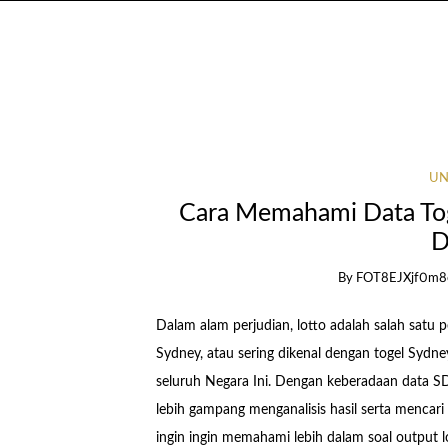
UN
Cara Memahami Data Tog
D
By
FOT8EJXjf0m8
Dalam alam perjudian, lotto adalah salah satu 
Sydney, atau sering dikenal dengan togel Sydney
seluruh Negara Ini. Dengan keberadaan data SD
lebih gampang menganalisis hasil serta menca
ingin ingin memahami lebih dalam soal output 