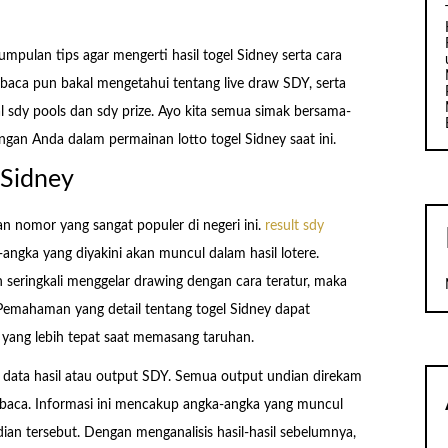
mpulan tips agar mengerti hasil togel Sidney serta cara
baca pun bakal mengetahui tentang live draw SDY, serta
 sdy pools dan sdy prize. Ayo kita semua simak bersama-
n Anda dalam permainan lotto togel Sidney saat ini.
 Sidney
an nomor yang sangat populer di negeri ini.
result sdy
ngka yang diyakini akan muncul dalam hasil lotere.
an seringkali menggelar drawing dengan cara teratur, maka
emahaman yang detail tentang togel Sidney dapat
yang lebih tepat saat memasang taruhan.
 data hasil atau output SDY. Semua output undian direkam
dibaca. Informasi ini mencakup angka-angka yang muncul
dian tersebut. Dengan menganalisis hasil-hasil sebelumnya,