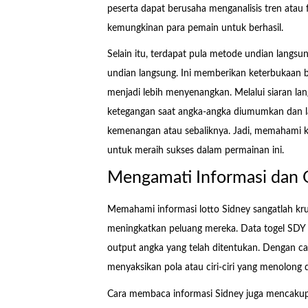
peserta dapat berusaha menganalisis tren ata
kemungkinan para pemain untuk berhasil.
Selain itu, terdapat pula metode undian lang
undian langsung. Ini memberikan keterbukaan 
menjadi lebih menyenangkan. Melalui siaran l
ketegangan saat angka-angka diumumkan dan 
kemenangan atau sebaliknya. Jadi, memahami k
untuk meraih sukses dalam permainan ini.
Mengamati Informasi dan 
Memahami informasi lotto Sidney sangatlah krus
meningkatkan peluang mereka. Data togel SDY m
output angka yang telah ditentukan. Dengan car
menyaksikan pola atau ciri-ciri yang menolong 
Cara membaca informasi Sidney juga mencakup