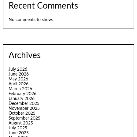
Recent Comments
No comments to show.
Archives
July 2026
June 2026
May 2026
April 2026
March 2026
February 2026
January 2026
December 2025
November 2025
October 2025
September 2025
August 2025
July 2025
June 2025