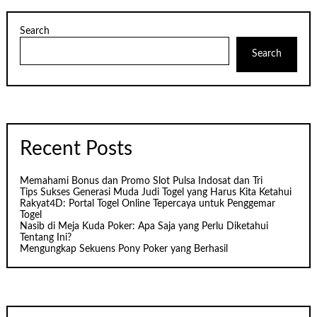
Search
Search
Recent Posts
Memahami Bonus dan Promo Slot Pulsa Indosat dan Tri
Tips Sukses Generasi Muda Judi Togel yang Harus Kita Ketahui
Rakyat4D: Portal Togel Online Tepercaya untuk Penggemar
Togel
Nasib di Meja Kuda Poker: Apa Saja yang Perlu Diketahui
Tentang Ini?
Mengungkap Sekuens Pony Poker yang Berhasil