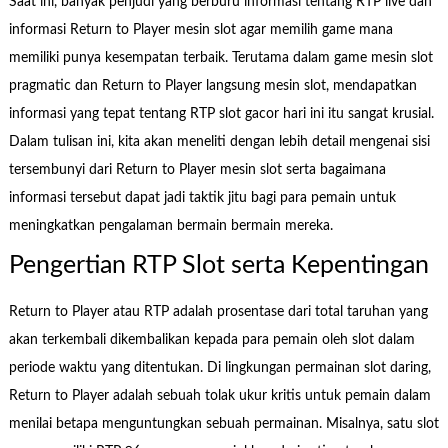
Saat ini, banyak penjudi yang berburu informasi tentang RTP live dan
informasi Return to Player mesin slot agar memilih game mana
memiliki punya kesempatan terbaik. Terutama dalam game mesin slot
pragmatic dan Return to Player langsung mesin slot, mendapatkan
informasi yang tepat tentang RTP slot gacor hari ini itu sangat krusial.
Dalam tulisan ini, kita akan meneliti dengan lebih detail mengenai sisi
tersembunyi dari Return to Player mesin slot serta bagaimana
informasi tersebut dapat jadi taktik jitu bagi para pemain untuk
meningkatkan pengalaman bermain bermain mereka.
Pengertian RTP Slot serta Kepentingan
Return to Player atau RTP adalah prosentase dari total taruhan yang
akan terkembali dikembalikan kepada para pemain oleh slot dalam
periode waktu yang ditentukan. Di lingkungan permainan slot daring,
Return to Player adalah sebuah tolak ukur kritis untuk pemain dalam
menilai betapa menguntungkan sebuah permainan. Misalnya, satu slot