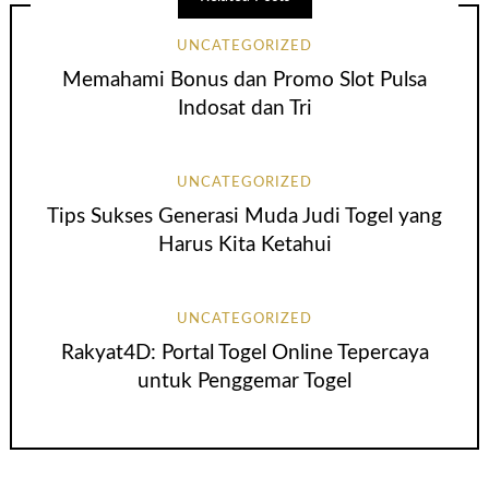
UNCATEGORIZED
Memahami Bonus dan Promo Slot Pulsa
Indosat dan Tri
UNCATEGORIZED
Tips Sukses Generasi Muda Judi Togel yang
Harus Kita Ketahui
UNCATEGORIZED
Rakyat4D: Portal Togel Online Tepercaya
untuk Penggemar Togel