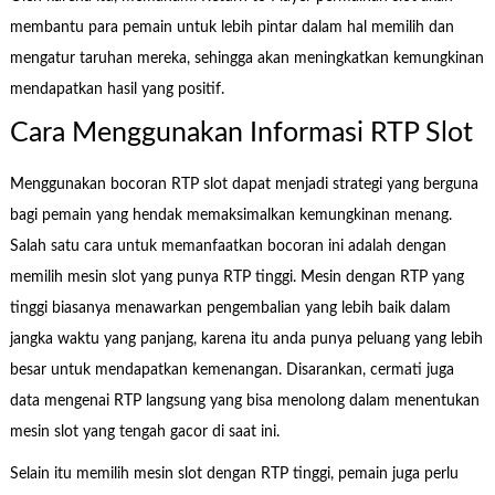
membantu para pemain untuk lebih pintar dalam hal memilih dan
mengatur taruhan mereka, sehingga akan meningkatkan kemungkinan
mendapatkan hasil yang positif.
Cara Menggunakan Informasi RTP Slot
Menggunakan bocoran RTP slot dapat menjadi strategi yang berguna
bagi pemain yang hendak memaksimalkan kemungkinan menang.
Salah satu cara untuk memanfaatkan bocoran ini adalah dengan
memilih mesin slot yang punya RTP tinggi. Mesin dengan RTP yang
tinggi biasanya menawarkan pengembalian yang lebih baik dalam
jangka waktu yang panjang, karena itu anda punya peluang yang lebih
besar untuk mendapatkan kemenangan. Disarankan, cermati juga
data mengenai RTP langsung yang bisa menolong dalam menentukan
mesin slot yang tengah gacor di saat ini.
Selain itu memilih mesin slot dengan RTP tinggi, pemain juga perlu