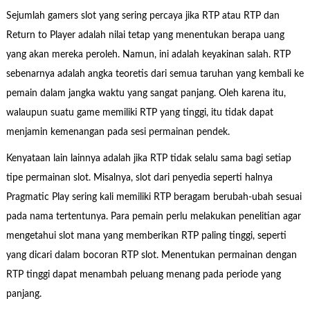
Sejumlah gamers slot yang sering percaya jika RTP atau RTP dan
Return to Player adalah nilai tetap yang menentukan berapa uang
yang akan mereka peroleh. Namun, ini adalah keyakinan salah. RTP
sebenarnya adalah angka teoretis dari semua taruhan yang kembali ke
pemain dalam jangka waktu yang sangat panjang. Oleh karena itu,
walaupun suatu game memiliki RTP yang tinggi, itu tidak dapat
menjamin kemenangan pada sesi permainan pendek.
Kenyataan lain lainnya adalah jika RTP tidak selalu sama bagi setiap
tipe permainan slot. Misalnya, slot dari penyedia seperti halnya
Pragmatic Play sering kali memiliki RTP beragam berubah-ubah sesuai
pada nama tertentunya. Para pemain perlu melakukan penelitian agar
mengetahui slot mana yang memberikan RTP paling tinggi, seperti
yang dicari dalam bocoran RTP slot. Menentukan permainan dengan
RTP tinggi dapat menambah peluang menang pada periode yang
panjang.