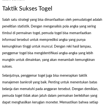
Taktik Sukses Togel
Salah satu strategi yang bisa dimanfaatkan oleh pemudatogel adalah
penelitian statistik. Dengan menganalisis pola angka yang sering
timbul di permainan togel, pemuda togel bisa memanfaatkan
informasi tersebut untuk memprediksi angka yang punya
kemungkinan tinggi untuk muncul. Dengan reki hasil lampau,
penggemar togel bisa mengidentifikasi angka-angka yang lebih
mungkin untuk dimainkan, yang akan menambah kemungkinan
sukses.
Selanjutnya, penggemar togel juga bisa menerapkan taktik
manajemen bankroll yang baik. Penting untuk menentukan batas
belanja dan mematuhi pada anggaran tersebut. Dengan demikian,
pemuda togel tidak akan jatuh dalam permainan berlebihan yang
dapat menghasilkan kerugian moneter. Memastikan bahwa setiap