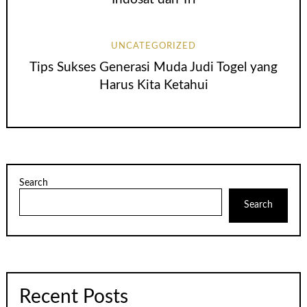
UNCATEGORIZED
Tips Sukses Generasi Muda Judi Togel yang
Harus Kita Ketahui
Search
Search
Recent Posts