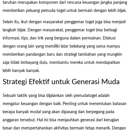
taruhan merupakan komponen dari rencana keuangan jangka panjang
memberikan peluang pemuda togel untuk bermain dengan lebih bijak.
Selain itu, ikut dengan masyarakat penggemar togel juga bisa menjadi
langkah bijak. Dengan masyarakat, penggemar togel bisa berbagi
informasi, tips, dan trik yang berguna dalam permainan. Diskusi
dengan orang lain yang memiliki latar belakang yang sama mampu
memberikan pandangan baru dan strategi tambahan yang mungkin
saja tidak terbayang dulu, membantu mereka untuk mendapatkan
lebih banyak banyak.
Strategi Efektif untuk Generasi Muda
Sebuah taktik yang bisa dijalankan oleh pemudatogel adalah
mengatur keuangan dengan baik. Penting untuk menentukan batasan
berapa banyak modal yang akan dipasang dan berpegang pada
anggaran tersebut. Hal ini bisa menjauhkan generasi dari kerugian
besar dan mempertahankan aktivitas bermain tetap menarik. Dengan