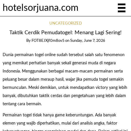
hotelsorjuana.com
UNCATEGORIZED
Taktik Cerdik Pemudatogel: Menang Lagi Sering!
By
FOT8EJXjf0m8ov5
on
Sunday, June 7, 2026
Dunia permainan togel online sudah tersebut salah satu fenomenon
yang memikat perhatian banyak sekali generasi muda di negara
Indonesia. Menggunakan berbagai macam-macam permainan serta
peluang besar dalam meraup hasil, wajar jika pemuda togel semakin
bermunculan. Meski demikian, untuk mendapatkan victory yang lebih
banyak, dibutuhkan taktik cerdas dan pengetahuan yang lebih dalam
tentang cara bermain.
Permainan togel tidak hanya game keberuntungan. Ada banyak
elemen yang wajib diperhatikan, mulai dari analisis angka, faktor