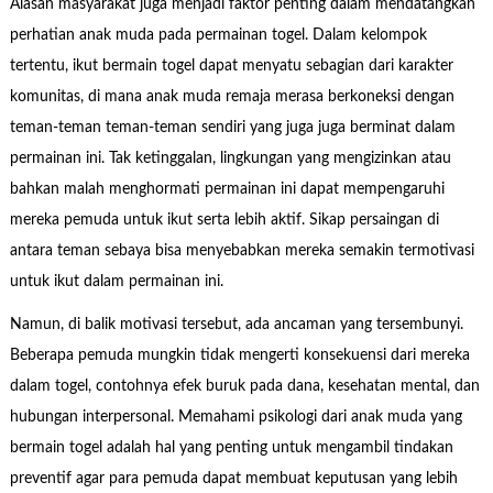
Alasan masyarakat juga menjadi faktor penting dalam mendatangkan
perhatian anak muda pada permainan togel. Dalam kelompok
tertentu, ikut bermain togel dapat menyatu sebagian dari karakter
komunitas, di mana anak muda remaja merasa berkoneksi dengan
teman-teman teman-teman sendiri yang juga juga berminat dalam
permainan ini. Tak ketinggalan, lingkungan yang mengizinkan atau
bahkan malah menghormati permainan ini dapat mempengaruhi
mereka pemuda untuk ikut serta lebih aktif. Sikap persaingan di
antara teman sebaya bisa menyebabkan mereka semakin termotivasi
untuk ikut dalam permainan ini.
Namun, di balik motivasi tersebut, ada ancaman yang tersembunyi.
Beberapa pemuda mungkin tidak mengerti konsekuensi dari mereka
dalam togel, contohnya efek buruk pada dana, kesehatan mental, dan
hubungan interpersonal. Memahami psikologi dari anak muda yang
bermain togel adalah hal yang penting untuk mengambil tindakan
preventif agar para pemuda dapat membuat keputusan yang lebih