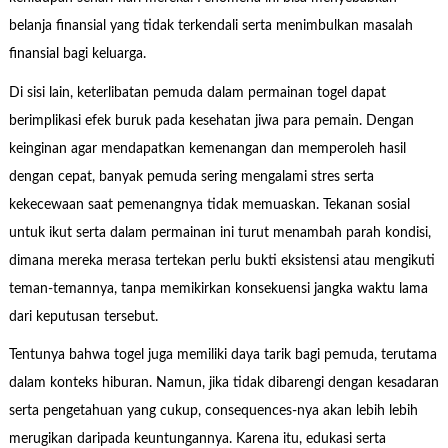
belanja finansial yang tidak terkendali serta menimbulkan masalah
finansial bagi keluarga.
Di sisi lain, keterlibatan pemuda dalam permainan togel dapat
berimplikasi efek buruk pada kesehatan jiwa para pemain. Dengan
keinginan agar mendapatkan kemenangan dan memperoleh hasil
dengan cepat, banyak pemuda sering mengalami stres serta
kekecewaan saat pemenangnya tidak memuaskan. Tekanan sosial
untuk ikut serta dalam permainan ini turut menambah parah kondisi,
dimana mereka merasa tertekan perlu bukti eksistensi atau mengikuti
teman-temannya, tanpa memikirkan konsekuensi jangka waktu lama
dari keputusan tersebut.
Tentunya bahwa togel juga memiliki daya tarik bagi pemuda, terutama
dalam konteks hiburan. Namun, jika tidak dibarengi dengan kesadaran
serta pengetahuan yang cukup, consequences-nya akan lebih lebih
merugikan daripada keuntungannya. Karena itu, edukasi serta