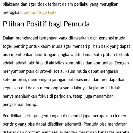
bijaksana dan agar tidak terjerat dalam perilaku yang merugikan
merugikan.
pemudatogel1.site
Pilihan Positif bagi Pemuda
Dalam menghadapi tantangan yang ditawarkan oleh generasi muda
togel, penting untuk kaum muda agar mencari pilihan baik yang dapat
bisa memberikan keuntungan jangka waktu lama. Satu pilihan tertarik
adalah adalah aktifitas di aktivitas komunitas dan komunitas. Dengan
menyumbangkan di proyek sosial, kaum muda dapat mengasah
keterampilan, membangun jaringan antarsesama, dan mendapatkan
kepuasan diri dalam menolong sesama lainnya. Kegiatan ini tidak
hanya menjauhkan fokus di perjudian, tetapi juga menambah
pengalaman hidup.
Pendidikan serta pengembangan diri sendiri juga merupakan elemen
penting yang bisa dapat dijadikan alternatif. Pemuda bisa mendaftar
di kelas dan program yang sesuai dengan minat dan kapasitas mereka.