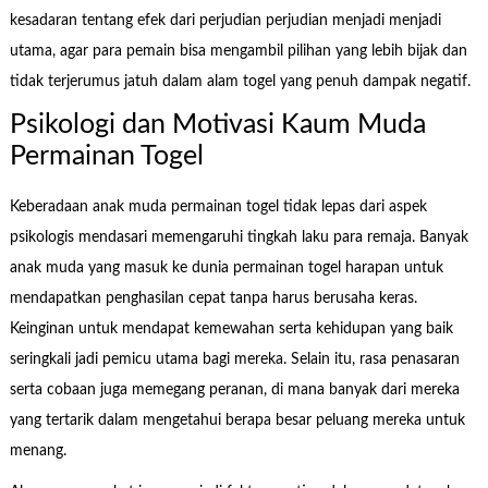
kesadaran tentang efek dari perjudian perjudian menjadi menjadi
utama, agar para pemain bisa mengambil pilihan yang lebih bijak dan
tidak terjerumus jatuh dalam alam togel yang penuh dampak negatif.
Psikologi dan Motivasi Kaum Muda
Permainan Togel
Keberadaan anak muda permainan togel tidak lepas dari aspek
psikologis mendasari memengaruhi tingkah laku para remaja. Banyak
anak muda yang masuk ke dunia permainan togel harapan untuk
mendapatkan penghasilan cepat tanpa harus berusaha keras.
Keinginan untuk mendapat kemewahan serta kehidupan yang baik
seringkali jadi pemicu utama bagi mereka. Selain itu, rasa penasaran
serta cobaan juga memegang peranan, di mana banyak dari mereka
yang tertarik dalam mengetahui berapa besar peluang mereka untuk
menang.