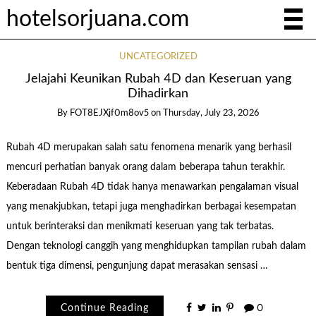
hotelsorjuana.com
UNCATEGORIZED
Jelajahi Keunikan Rubah 4D dan Keseruan yang
Dihadirkan
By
FOT8EJXjf0m8ov5
on
Thursday, July 23, 2026
Rubah 4D merupakan salah satu fenomena menarik yang berhasil
mencuri perhatian banyak orang dalam beberapa tahun terakhir.
Keberadaan Rubah 4D tidak hanya menawarkan pengalaman visual
yang menakjubkan, tetapi juga menghadirkan berbagai kesempatan
untuk berinteraksi dan menikmati keseruan yang tak terbatas.
Dengan teknologi canggih yang menghidupkan tampilan rubah dalam
bentuk tiga dimensi, pengunjung dapat merasakan sensasi …
Continue Reading
0