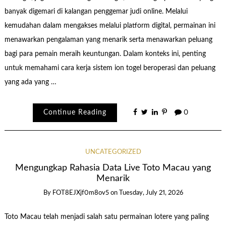
banyak digemari di kalangan penggemar judi online. Melalui
kemudahan dalam mengakses melalui platform digital, permainan ini
menawarkan pengalaman yang menarik serta menawarkan peluang
bagi para pemain meraih keuntungan. Dalam konteks ini, penting
untuk memahami cara kerja sistem ion togel beroperasi dan peluang
yang ada yang …
Continue Reading
0
UNCATEGORIZED
Mengungkap Rahasia Data Live Toto Macau yang
Menarik
By
FOT8EJXjf0m8ov5
on
Tuesday, July 21, 2026
Toto Macau telah menjadi salah satu permainan lotere yang paling