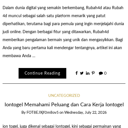
Dalam dunia digital yang semakin berkembang, Rubah4d atau Rubah
4d muncul sebagai salah satu platform menarik yang patut
diperhatikan, terutama bagi para pemula yang ingin menjelajahi dunia
judi online. Dengan berbagai fitur yang ditawarkan, Rubah4d
memberikan pengalaman bermain yang unik dan mengasyikkan. Bagi
Anda yang baru pertama kali mendengar tentangnya, artikel ini akan
membawa Anda …
Continue Reading
0
UNCATEGORIZED
Iontogel Memahami Peluang dan Cara Kerja Iontogel
By
FOT8EJXjf0m8ov5
on
Wednesday, July 22, 2026
ion togel, juga dikenal sebagai Iontogel, kini sebagai permainan yang